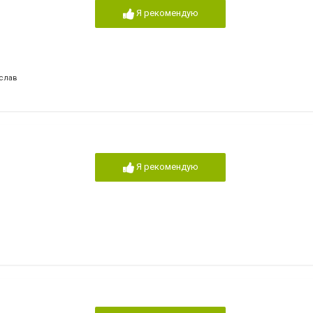
Я рекомендую
ислав
Я рекомендую