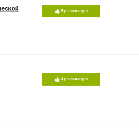
ческой
Я рекомендую
Я рекомендую