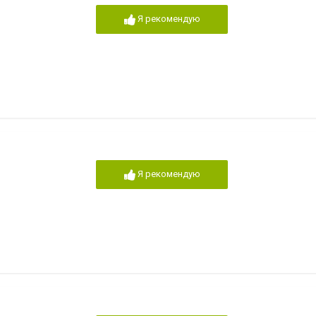
Я рекомендую
Я рекомендую