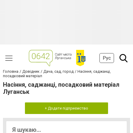
Рус
Головна
Довідник
Дача, сад, город
Насіння, саджанці,
посадковий матеріал
Насіння, саджанці, посадковий матеріал
Луганськ
+ Додати підприємство