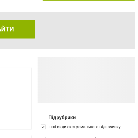
АЙТИ
Підрубрики
Інші види екстремального відпочинку