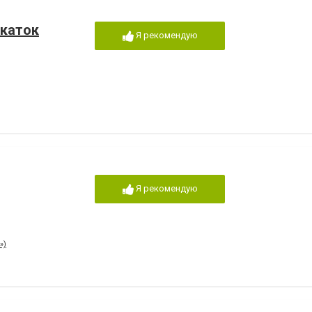
 каток
Я рекомендую
Я рекомендую
»)