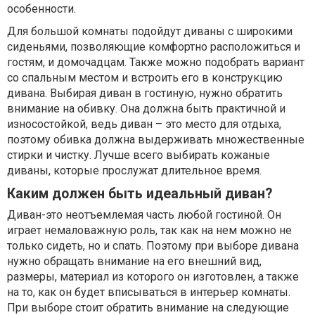
особенности.
Для большой комнаты подойдут диваны с широкими
сиденьями, позволяющие комфортно расположиться и
гостям, и домочадцам. Также можно подобрать вариант
со спальным местом и встроить его в конструкцию
дивана. Выбирая диван в гостиную, нужно обратить
внимание на обивку. Она должна быть практичной и
износостойкой, ведь диван – это место для отдыха,
поэтому обивка должна выдерживать множественные
стирки и чистку. Лучше всего выбирать кожаные
диваны, которые прослужат длительное время.
Каким должен быть идеальный диван?
Диван-это неотъемлемая часть любой гостиной. Он
играет немаловажную роль, так как на нем можно не
только сидеть, но и спать. Поэтому при выборе дивана
нужно обращать внимание на его внешний вид,
размеры, материал из которого он изготовлен, а также
на то, как он будет вписываться в интерьер комнаты.
При выборе стоит обратить внимание на следующие