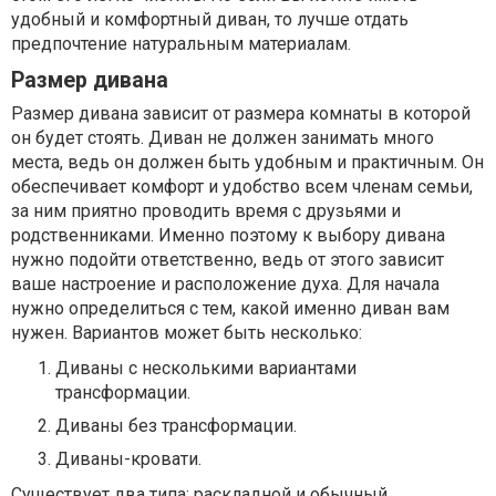
удобный и комфортный диван, то лучше отдать
предпочтение натуральным материалам.
Размер дивана
Размер дивана зависит от размера комнаты в которой
он будет стоять. Диван не должен занимать много
места, ведь он должен быть удобным и практичным. Он
обеспечивает комфорт и удобство всем членам семьи,
за ним приятно проводить время с друзьями и
родственниками. Именно поэтому к выбору дивана
нужно подойти ответственно, ведь от этого зависит
ваше настроение и расположение духа. Для начала
нужно определиться с тем, какой именно диван вам
нужен. Вариантов может быть несколько:
Диваны с несколькими вариантами
трансформации.
Диваны без трансформации.
Диваны-кровати.
Существует два типа: раскладной и обычный.