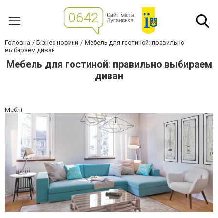
Головна
Бізнес новини
Мебель для гостиной: правильно
выбираем диван
Мебель для гостиной: правильно выбираем
диван
Меблі