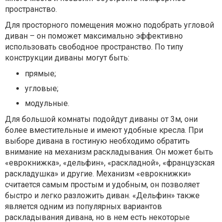
пространство.
Для просторного помещения можно подобрать угловой
диван – он поможет максимально эффективно
использовать свободное пространство. По типу
конструкции диваны могут быть:
прямые;
угловые;
модульные.
Для большой комнаты подойдут диваны от 3м, они
более вместительные и имеют удобные кресла. При
выборе дивана в гостиную необходимо обратить
внимание на механизм раскладывания. Он может быть
«еврокнижка», «дельфин», «раскладной», «французская
раскладушка» и другие. Механизм «еврокнижки»
считается самым простым и удобным, он позволяет
быстро и легко разложить диван. «Дельфин» также
является одним из популярных вариантов
раскладывания дивана, но в нем есть некоторые