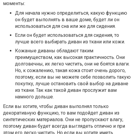
моменты:
Для начала нужно определиться, какую функцию
он будет выполнять в ваше доме, будет ли он
использоваться для сна или же для сидения.
Если он будет использоваться для сидения, то
лучше всего выбирать диван из ткани или кожи.
Кожаные диваны обладают таким
преимуществом, как высокая практичность. Они
долговечны, их легко чистить, они не боятся влаги.
Но, к сожалению, такая кожа стоит очень дорого,
поэтому, если вы не можете себе позволить такую
покупку, лучше остановить свой выбор на диване
из ткани. Так как такой диван прослужит вам
намного дольше.
Если вы хотите, чтобы диван выполнял только
декоративную функцию, то вам подойдет диван из
синтетических материалов. Они не пропускают влагу,
поэтому диван будет всегда выглядеть отлично и при
этом его легко чистить. Но если вы хотите иметь