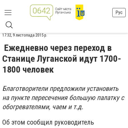
Рус
17:32, 9 листопада 2015 р.
Ежедневно через переход в
Станице Луганской идут 1700-
1800 человек
Благотворители предложили установить
на пункте пересечения большую палатку с
обогревателями, чаем и т.д.
Об этом сообщил руководитель