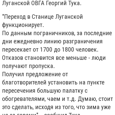
Луганской ОВГА Георгий Тука.
"Переход в Станице Луганской
функционирует.
По данным пограничников, за последние
дни ежедневно линию разграничения
пересекает от 1700 до 1800 человек.
Отказов становится все меньше - люди
получают пропуска.
Получил предложение от
благотворителей установить на пункте
пересечения большую палатку с
обогревателями, чаем и т.д. Думаю, стоит
это сделать, исходя из того, что зима уже