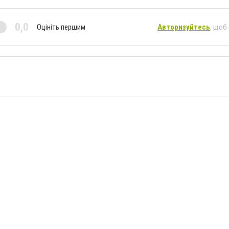
0,0
Оцініть першим
Авторизуйтесь
, щоб