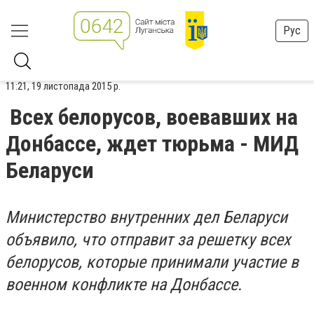
Рус
11:21, 19 листопада 2015 р.
Всех белорусов, воевавших на
Донбассе, ждет тюрьма - МИД
Беларуси
Министерство внутренних дел Беларуси
объявило, что отправит за решетку всех
белорусов, которые принимали участие в
военном конфликте на Донбассе.