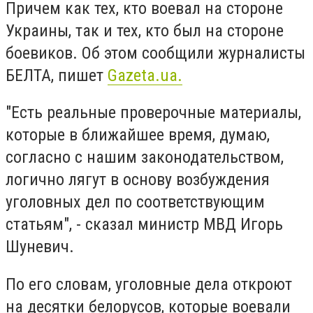
Причем как тех, кто воевал на стороне
Украины, так и тех, кто был на стороне
боевиков. Об этом сообщили журналисты
БЕЛТА, пишет
Gazeta.ua.
"Есть реальные проверочные материалы,
которые в ближайшее время, думаю,
согласно с нашим законодательством,
логично лягут в основу возбуждения
уголовных дел по соответствующим
статьям", - сказал министр МВД Игорь
Шуневич.
По его словам, уголовные дела откроют
на десятки белорусов, которые воевали