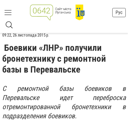
Рус
09:22, 26 листопада 2015 р.
Боевики «ЛНР» получили
бронетехнику с ремонтной
базы в Перевальске
С ремонтной базы боевиков в
Перевальске идет переброска
отремонтированной бронетехники в
подразделения боевиков.