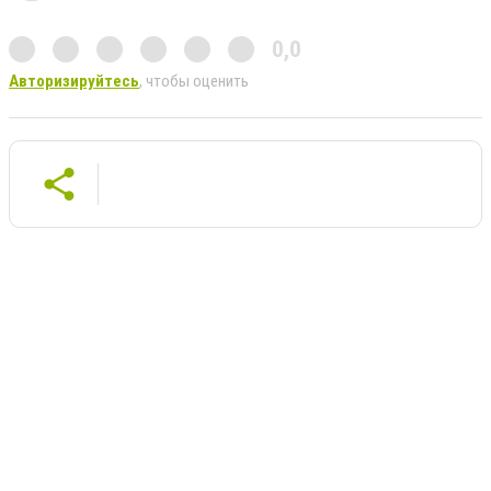
0,0
Авторизируйтесь
, чтобы оценить