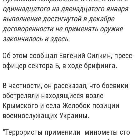
одиннадцатого на двенадцатого января
выполнение достигнутой в декабре
договоренности не применять оружие
закончилось и здесь.
Об этом сообщал Евгений Силкин, пресс-
офицер сектора Б, в ходе брифинга.
В частности, он рассказал, что боевики
обстреляли находящиеся возле
Крымского и села Желобок позиции
военнослужащих Украины.
"Террористы применили минометы сто