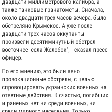
двадцати миллиметрового калибра, а
также танковые гранатометы. Сначала,
около двадцати трех часов вечера, было
обстреляно Крымское. А уже после
двадцати трех часов оккупанты
произвели десятиминутный обстрел
восточнее села Желобок", - сказал пресс-
офицер.
По его мнению, это были явно
провокационные обстрелы, с целью
спровоцировать украинских военных на
ответные действия. К счастью, погибших
и раненых нет ни среди военных, ни
среди мирного населения. Только