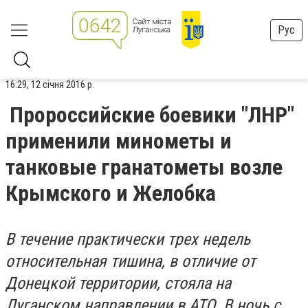
Рус
16:29, 12 січня 2016 р.
Пророссийские боевики "ЛНР"
применили минометы и
танковые гранатометы возле
Крымского и Желобка
В течение практически трех недель
относительная тишина, в отличие от
Донецкой территории, стояла на
Луганском направлении в АТО. В ночь с