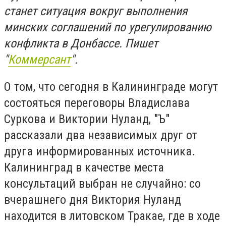
станет ситуация вокруг выполнения
минских соглашений по урегулированию
конфликта в Донбассе. Пишет
"
Коммерсант
".
О том, что сегодня в Калининграде могут
состояться переговоры Владислава
Суркова и Виктории Нуланд, "Ъ"
рассказали два независимых друг от
друга информированных источника.
Калининград в качестве места
консультаций выбран не случайно: со
вчерашнего дня Виктория Нуланд
находится в литовском Тракае, где в ходе