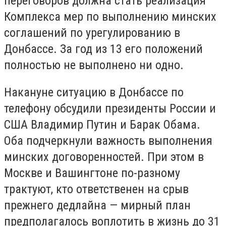
переговоров должна стать реализация
Комплекса мер по выполнению минских
соглашений по урегулированию в
Донбассе. За год из 13 его положений
полностью не выполнено ни одно.
Накануне ситуацию в Донбассе по
телефону обсудили президенты России и
США Владимир Путин и Барак Обама.
Оба подчеркнули важность выполнения
минских договоренностей. При этом в
Москве и Вашингтоне по-разному
трактуют, кто ответственен на срыв
прежнего дедлайна — мирный план
предполагалось воплотить в жизнь до 31