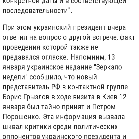
конкретной даты и в соответствующей
последовательности".
При этом украинский президент вчера
ответил на вопрос о другой встрече, факт
проведения которой также не
предавался огласке. Напомним, 13
января украинское издание "Зеркало
недели" сообщило, что новый
представитель РФ в контактной группе
Борис Грызлов в ходе визита в Киев 12
января был тайно принят и Петром
Порошенко. Эта информация вызвала
шквал критики среди политических
оппонентов украинского президента и