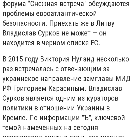
форума "Снежная встреча" обсуждаются
проблемы евроатлантической
безопасности. Приехать же в Литву
Владислав Сурков не может — он
находится в черном списке ЕС.
В 2015 году Виктория Нуланд несколько
раз встречалась с отвечающим за
украинское направление замглавы МИД
РФ Григорием Карасиным. Владислав
Сурков является одним из кураторов
политики в отношении Украины в
Кремле. По информации "Ъ", ключевой
темой намеченных на сегодня