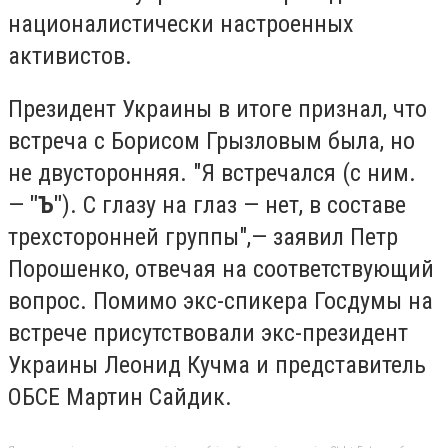
националистически настроенных
активистов.
Президент Украины в итоге признал, что
встреча с Борисом Грызловым была, но
не двусторонняя. "Я встречался (с ним.
—
"Ъ"
). С глазу на глаз — нет, в составе
трехсторонней группы",— заявил Петр
Порошенко, отвечая на соответствующий
вопрос. Помимо экс-спикера Госдумы на
встрече присутствовали экс-президент
Украины Леонид Кучма и представитель
ОБСЕ Мартин Сайдик.