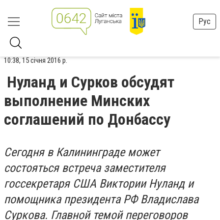
Рус
10:38, 15 січня 2016 р.
Нуланд и Сурков обсудят
выполнение Минских
соглашений по Донбассу
Сегодня в Калининграде может
состояться встреча заместителя
госсекретаря США Виктории Нуланд и
помощника президента РФ Владислава
Суркова. Главной темой переговоров