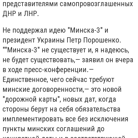
представителями самопровозглашенных
ДНР и ЛНР.
Не поддержал идею "Минска-3" и
президент Украины Петр Порошенко.
""Минска-3" не существует и, я надеюсь,
не будет существовать,— заявил он вчера
в ходе пресс-конференции.—
Единственное, чего сейчас требуют
минские договоренности,— это новой
"дорожной карты", новых дат, когда
стороны берут на себя обязательства
имплементировать все без исключения
пункты минских соглашений до