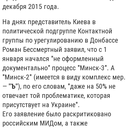
декабря 2015 года.
На днях представитель Киева в
политической подгруппе Контактной
группы по урегулированию в Донбассе
Роман Бессмертный заявил, что с 1
января начался "не оформленный
документально" процесс "Минск-3". А
"Минск-2" (имеется в виду комплекс мер.
—
"Ъ"
), по его словам, "даже на 50% не
отвечает той проблематике, которая
присутствует на Украине".
Его заявление было раскритиковано
российским МИДом, а также