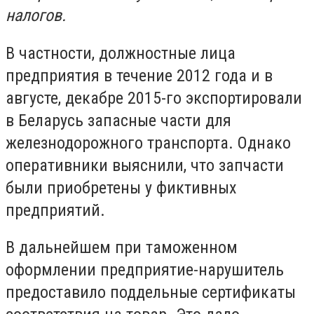
налогов.
В частности, должностные лица
предприятия в течение 2012 года и в
августе, декабре 2015-го экспортировали
в Беларусь запасные части для
железнодорожного транспорта. Однако
оперативники выяснили, что запчасти
были приобретены у фиктивных
предприятий.
В дальнейшем при таможенном
оформлении предприятие-нарушитель
предоставило поддельные сертификаты