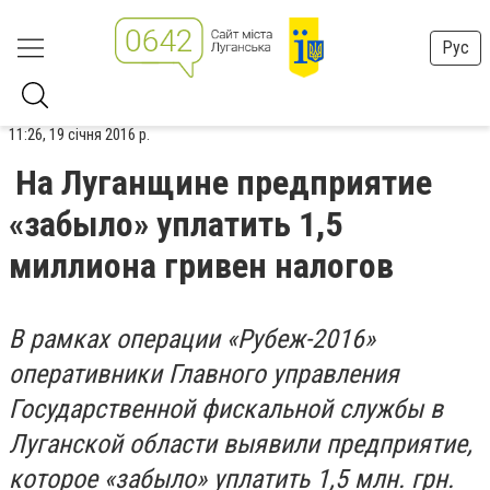
Рус
11:26, 19 січня 2016 р.
На Луганщине предприятие
«забыло» уплатить 1,5
миллиона гривен налогов
В рамках операции «Рубеж-2016»
оперативники Главного управления
Государственной фискальной службы в
Луганской области выявили предприятие,
которое «забыло» уплатить 1,5 млн. грн.