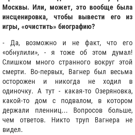
Москвы. Или, может, это вообще была
инсценировка, чтобы вывести его из
игры, «очистить» биографию?
- Да, возможно и не факт, что его
«обнулили», - я тоже об этом думал!
Слишком много странного вокруг этой
смерти. Во-первых, Вагнер был весьма
осторожен и никогда не ходил в
одиночку. А тут - какая-то Озеряновка,
какой-то дом с подвалом, в котором
держали пленниц... Вопросов больше,
чем ответов. Никто труп Вагнера не
видел.