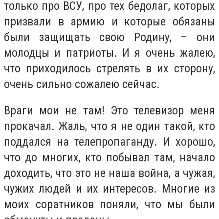
только про ВСУ, про тех бедолаг, которых
призвали в армию и которые обязаны
были защищать свою Родину, – они
молодцы и патриоты. И я очень жалею,
что приходилось стрелять в их сторону,
очень сильно сожалею сейчас.
Враги мои не там! Это телевизор меня
прокачал. Жаль, что я не один такой, кто
поддался на телепропаганду. И хорошо,
что до многих, кто побывал там, начало
доходить, что это не наша война, а чужая,
чужих людей и их интересов. Многие из
моих соратников поняли, что мы были