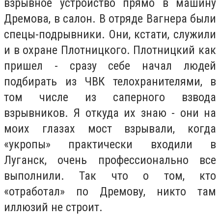
взрывное устройство прямо в машину
Дремова, в салон. В отряде Вагнера были
спецы-подрывники. Они, кстати, служили
и в охране Плотницкого. Плотницкий как
пришел - сразу себе начал людей
подбирать из ЧВК телохранителями, в
том числе из саперного взвода
взрывников. Я откуда их знаю - они на
моих глазах мост взрывали, когда
«укропы» практически входили в
Луганск, очень профессионально все
выполнили. Так что о том, кто
«отработал» по Дремову, никто там
иллюзий не строит.