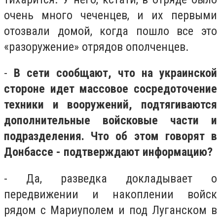
очень много чеченцев, и их первыми
отозвали домой, когда пошло все это
«разоружение» отрядов ополченцев.
-
В сети сообщают, что на украинской
стороне идет массовое сосредоточение
техники и вооружений, подтягиваются
дополнительные войсковые части и
подразделения. Что об этом говорят в
Донбассе - подтверждают информацию?
- Да, разведка докладывает о
передвижении и накоплении войск
рядом с Мариуполем и под Луганском в