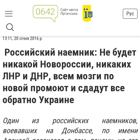
Рус
13:11, 20 січня 2016 р.
Российский наемник: Не будет
никакой Новороссии, никаких
ЛНР и ДНР, всем мозги по
новой промоют и сдадут все
обратно Украине
Один из российских наемников,
воевавших на Донбассе, по имени