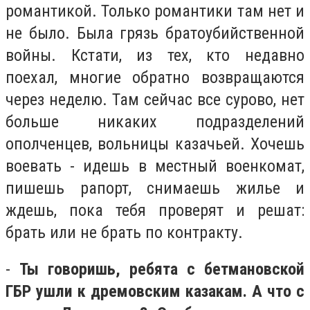
романтикой. Только романтики там нет и
не было. Была грязь братоубийственной
войны. Кстати, из тех, кто недавно
поехал, многие обратно возвращаются
через неделю. Там сейчас все сурово, нет
больше никаких подразделений
ополченцев, вольницы казачьей. Хочешь
воевать - идешь в местный военкомат,
пишешь рапорт, снимаешь жилье и
ждешь, пока тебя проверят и решат:
брать или не брать по контракту.
-
Ты говоришь, ребята с бетмановской
ГБР ушли к дремовским казакам. А что с