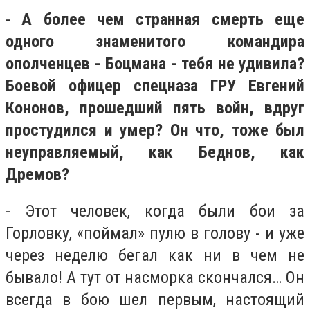
-
А более чем странная смерть еще
одного знаменитого командира
ополченцев - Боцмана - тебя не удивила?
Боевой офицер спецназа ГРУ Евгений
Кононов, прошедший пять войн, вдруг
простудился и умер? Он что, тоже был
неуправляемый, как Беднов, как
Дремов?
- Этот человек, когда были бои за
Горловку, «поймал» пулю в голову - и уже
через неделю бегал как ни в чем не
бывало! А тут от насморка скончался… Он
всегда в бою шел первым, настоящий