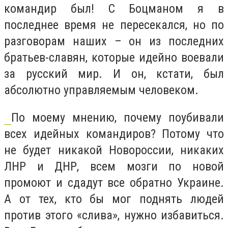
командир был! С Боцманом я в
последнее время не пересекался, но по
разговорам наших – он из последних
братьев-славян, которые идейно воевали
за русский мир. И он, кстати, был
абсолютно управляемым человеком.
По моему мнению, почему поубивали
всех идейных командиров? Потому что
не будет никакой Новороссии, никаких
ЛНР и ДНР, всем мозги по новой
промоют и сдадут все обратно Украине.
А от тех, кто бы мог поднять людей
против этого «слива», нужно избавиться.