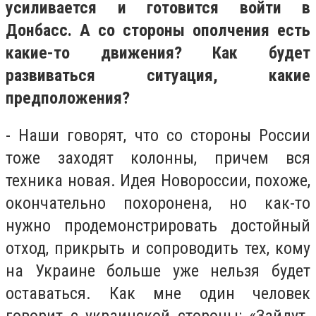
усиливается и готовится войти в
Донбасс. А со стороны ополчения есть
какие-то движения? Как будет
развиваться ситуация, какие
предположения?
- Наши говорят, что со стороны России
тоже заходят колонны, причем вся
техника новая. Идея Новороссии, похоже,
окончательно похоронена, но как-то
нужно продемонстрировать достойный
отход, прикрыть и сопроводить тех, кому
на Украине больше уже нельзя будет
оставаться. Как мне один человек