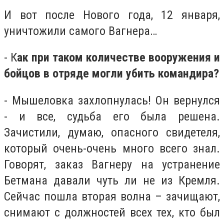
И вот после Нового года, 12 января,
уничтожили самого Вагнера…
- К
ак при таком количестве вооружения и
бойцов в отряде могли убить командира?
- Мышеловка захлопнулась! Он вернулся
- и все, судьба его была решена.
Зачистили, думаю, опасного свидетеля,
который очень-очень много всего знал.
Говорят, заказ Вагнеру на устранение
Бетмана давали чуть ли не из Кремля.
Сейчас пошла вторая волна – зачищают,
снимают с должностей всех тех, кто был