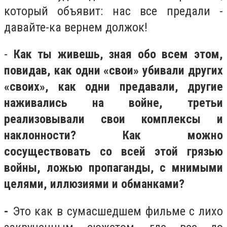
который объявит: нас все предали -
давайте-ка вернем должок!
-
Как ты живешь, зная обо всем этом,
повидав, как одни «свои» убивали других
«своих», как одни предавали, другие
наживались на войне, третьи
реализовывали свои комплексы и
наклонности? Как можно
сосуществовать со всей этой грязью
войны, ложью пропаганды, с мнимыми
целями, иллюзиями и обманками?
-
Это как в сумасшедшем фильме с лихо