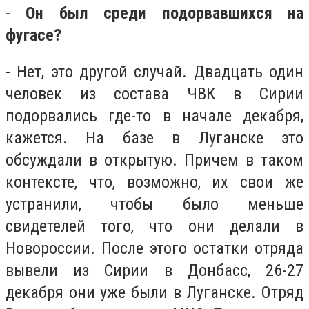
-
Он был среди подорвавшихся на
фугасе?
- Нет, это другой случай. Двадцать один
человек из состава ЧВК в Сирии
подорвались где-то в начале декабря,
кажется. На базе в Луганске это
обсуждали в открытую. Причем в таком
контексте, что, возможно, их свои же
устранили, чтобы было меньше
свидетелей того, что они делали в
Новороссии. После этого остатки отряда
вывели из Сирии в Донбасс, 26-27
декабря они уже были в Луганске. Отряд