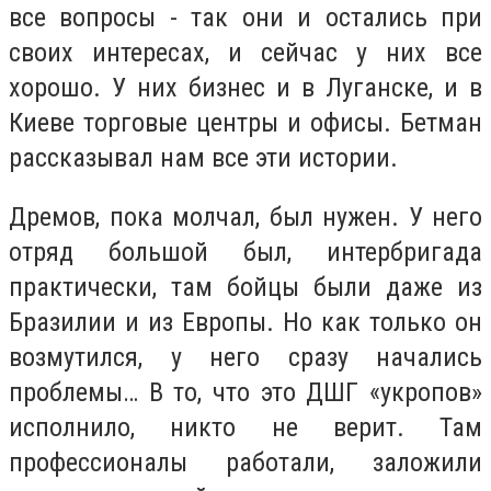
все вопросы - так они и остались при
своих интересах, и сейчас у них все
хорошо. У них бизнес и в Луганске, и в
Киеве торговые центры и офисы. Бетман
рассказывал нам все эти истории.
Дремов, пока молчал, был нужен. У него
отряд большой был, интербригада
практически, там бойцы были даже из
Бразилии и из Европы. Но как только он
возмутился, у него сразу начались
проблемы… В то, что это ДШГ «укропов»
исполнило, никто не верит. Там
профессионалы работали, заложили