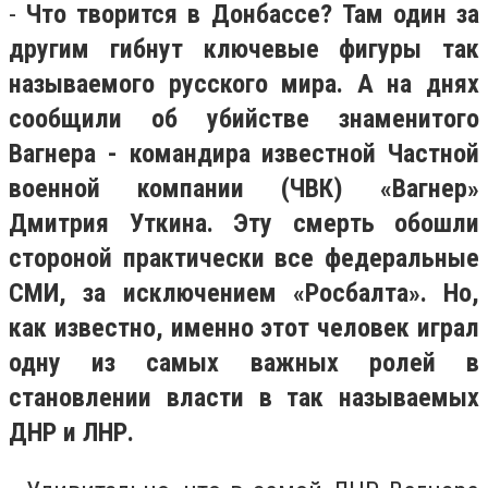
-
Что творится в Донбассе? Там один за
другим гибнут ключевые фигуры так
называемого русского мира. А на днях
сообщили об убийстве знаменитого
Вагнера - командира известной Частной
военной компании (ЧВК) «Вагнер»
Дмитрия Уткина. Эту смерть обошли
стороной практически все федеральные
СМИ, за исключением «Росбалта». Но,
как известно, именно этот человек играл
одну из самых важных ролей в
становлении власти в так называемых
ДНР и ЛНР.