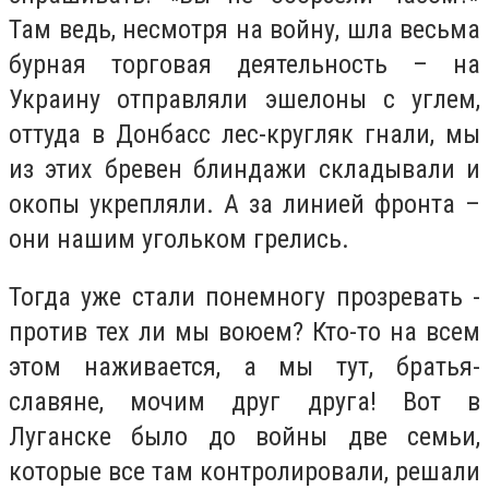
Там ведь, несмотря на войну, шла весьма
бурная торговая деятельность – на
Украину отправляли эшелоны с углем,
оттуда в Донбасс лес-кругляк гнали, мы
из этих бревен блиндажи складывали и
окопы укрепляли. А за линией фронта –
они нашим угольком грелись.
Тогда уже стали понемногу прозревать -
против тех ли мы воюем? Кто-то на всем
этом наживается, а мы тут, братья-
славяне, мочим друг друга! Вот в
Луганске было до войны две семьи,
которые все там контролировали, решали