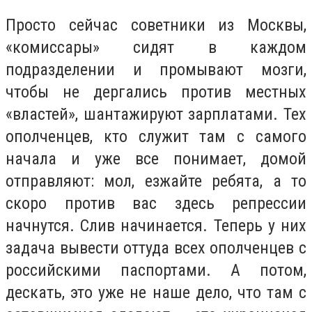
Просто сейчас советники из Москвы,
«комиссары» сидят в каждом
подразделении и промывают мозги,
чтобы не дергались против местных
«властей», шантажируют зарплатами. Тех
ополченцев, кто служит там с самого
начала и уже все понимает, домой
отправляют: мол, езжайте ребята, а то
скоро против вас здесь репрессии
начнутся. Слив начинается. Теперь у них
задача вывести оттуда всех ополченцев с
российскими паспортами. А потом,
дескать, это уже не наше дело, что там с