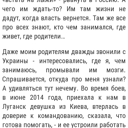
чего им ждать-то? Им там жизни не
дадут, когда власть вернется. Там же все
про всех знают, кто чем занимался, где
живет, где родители…
Даже моим родителям дважды звонили с
Украины - интересовались, где я, чем
занимаюсь, промывали им мозги.
Спрашивается, откуда про меня узнали?
А удивляться тут нечему. Во время боев,
в июне 2014 года, приехала к нам в
Луганск девушка из Киева, втерлась в
доверие к командованию, сказала, что
готова помогать, - и ее устроили работать