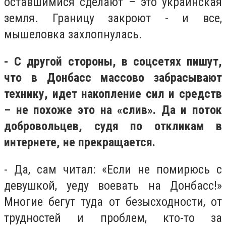
оставшимися сделают – это украинская
земля. Границу закроют - и все,
мышеловка захлопнулась.
- С другой стороны, в соцсетях пишут,
что в Донбасс массово забрасывают
технику, идет накопление сил и средств
– не похоже это на «слив». Да и поток
добровольцев, судя по откликам в
интернете, не прекращается.
- Да, сам читал: «Если не помирюсь с
девушкой, уеду воевать на Донбасс!»
Многие бегут туда от безысходности, от
трудностей и проблем, кто-то за