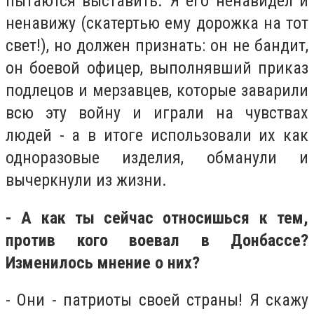
пытаются выставить. Я его ненавидел и
ненавижу (скатертью ему дорожка на тот
свет!), но должен признать: он не бандит,
он боевой офицер, выполнявший приказ
подлецов и мерзавцев, которые заварили
всю эту войну и играли на чувствах
людей - а в итоге использовали их как
одноразовые изделия, обманули и
вычеркнули из жизни.
- А как ты сейчас относишься к тем,
против кого воевал в Донбассе?
Изменилось мнение о них?
- Они - патриоты своей страны! Я скажу