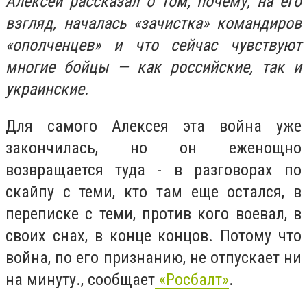
Алексей рассказал о том, почему, на его
взгляд, началась «зачистка» командиров
«ополченцев» и что сейчас чувствуют
многие бойцы — как российские, так и
украинские.
Для самого Алексея эта война уже
закончилась, но он еженощно
возвращается туда - в разговорах по
скайпу с теми, кто там еще остался, в
переписке с теми, против кого воевал, в
своих снах, в конце концов. Потому что
война, по его признанию, не отпускает ни
на минуту., сообщает
«Росбалт»
.