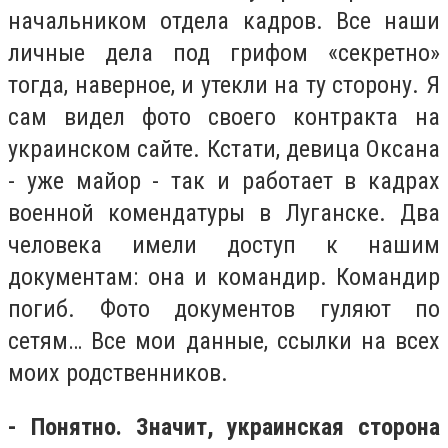
начальником отдела кадров. Все наши
личные дела под грифом «секретно»
тогда, наверное, и утекли на ту сторону. Я
сам видел фото своего контракта на
украинском сайте. Кстати, девица Оксана
- уже майор - так и работает в кадрах
военной комендатуры в Луганске. Два
человека имели доступ к нашим
документам: она и командир. Командир
погиб. Фото документов гуляют по
сетям… Все мои данные, ссылки на всех
моих родственников.
- Понятно. Значит, украинская сторона