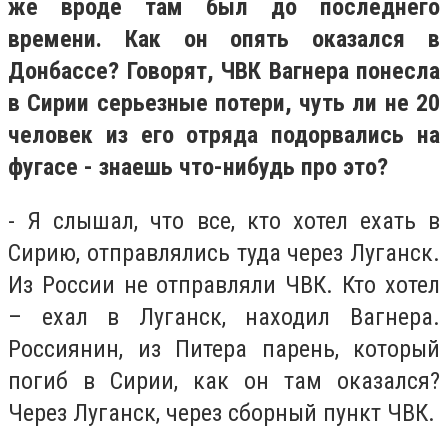
же вроде там был до последнего
времени. Как он опять оказался в
Донбассе? Говорят, ЧВК Вагнера понесла
в Сирии серьезные потери, чуть ли не 20
человек из его отряда подорвались на
фугасе - знаешь что-нибудь про это?
- Я слышал, что все, кто хотел ехать в
Сирию, отправлялись туда через Луганск.
Из России не отправляли ЧВК. Кто хотел
– ехал в Луганск, находил Вагнера.
Россиянин, из Питера парень, который
погиб в Сирии, как он там оказался?
Через Луганск, через сборный пункт ЧВК.