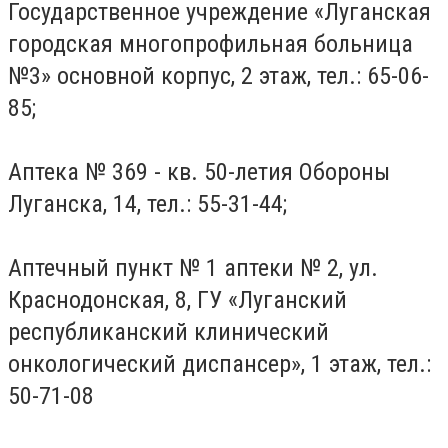
Государственное учреждение «Луганская
городская многопрофильная больница
№3» основной корпус, 2 этаж, тел.: 65-06-
85;
Аптека № 369 - кв. 50-летия Обороны
Луганска, 14, тел.: 55-31-44;
Аптечный пункт № 1 аптеки № 2, ул.
Краснодонская, 8, ГУ «Луганский
республиканский клинический
онкологический диспансер», 1 этаж, тел.:
50-71-08