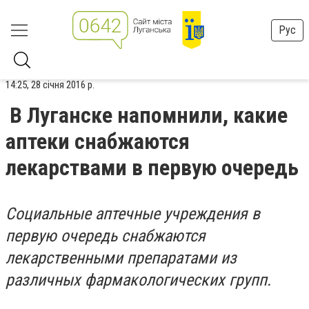
Рус
14:25, 28 січня 2016 р.
В Луганске напомнили, какие
аптеки снабжаются
лекарствами в первую очередь
Социальные аптечные учреждения в
первую очередь снабжаются
лекарственными препаратами из
различных фармакологических групп.