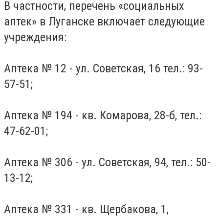
В частности, перечень «социальных
аптек» в Луганске включает следующие
учреждения:
Аптека № 12 - ул. Советская, 16 тел.: 93-
57-51;
Аптека № 194 - кв. Комарова, 28-б, тел.:
47-62-01;
Аптека № 306 - ул. Советская, 94, тел.: 50-
13-12;
Аптека № 331 - кв. Щербакова, 1,