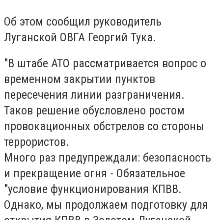
Об этом сообщил руководитель
Луганской ОВГА Георгий Тука.
"В штабе АТО рассматривается вопрос о
временном закрытии пунктов
пересечения линии разграничения.
Таков решение обусловлено ростом
провокационных обстрелов со стороны
террористов.
Много раз предупреждали: безопасность
и прекращение огня - Обязательное
"условие функционирования КПВВ.
Однако, мы продолжаем подготовку для