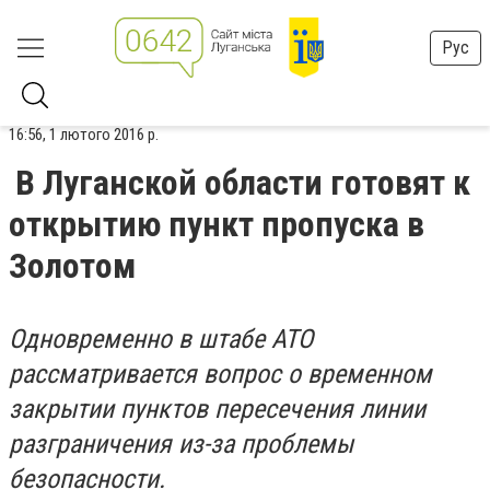
Рус
16:56, 1 лютого 2016 р.
В Луганской области готовят к
открытию пункт пропуска в
Золотом
Одновременно в штабе АТО
рассматривается вопрос о временном
закрытии пунктов пересечения линии
разграничения из-за проблемы
безопасности.