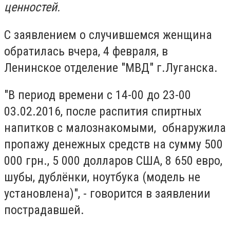
ценностей.
С заявлением о случившемся женщина
обратилась вчера, 4 февраля, в
Ленинское отделение "МВД" г.Луганска.
"В период времени с 14-00 до 23-00
03.02.2016, после распития спиртных
напитков с малознакомыми, обнаружила
пропажу денежных средств на сумму 500
000 грн., 5 000 долларов США, 8 650 евро,
шубы, дублёнки, ноутбука (модель не
установлена)", - говорится в заявлении
пострадавшей.