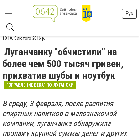
Рус
10:10, 5 лютого 2016 р.
Луганчанку "обчистили" на
более чем 500 тысяч гривен,
прихватив шубы и ноутбук
"ОГРАБЛЕНИЕ ВЕКА" ПО-ЛУГАНСКИ
В среду, 3 февраля, после распития
спиртных напитков в малознакомой
компании, луганчанка обнаружила
пропажу крупной суммы денег и других