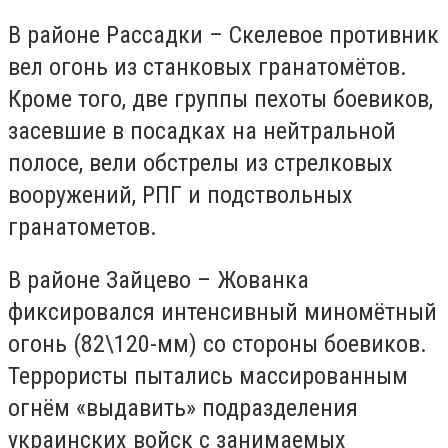
В районе Рассадки – Скелевое противник
вел огонь из станковых гранатомётов.
Кроме того, две группы пехоты боевиков,
засевшие в посадках на нейтральной
полосе, вели обстрелы из стрелковых
вооружений, РПГ и подствольных
гранатометов.
В районе Зайцево – Жованка
фиксировался интенсивный миномётный
огонь (82\120-мм) со стороны боевиков.
Террористы пытались массированным
огнём «выдавить» подразделения
украинских войск с занимаемых