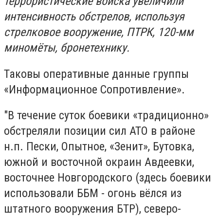
террористические войска увеличили
интенсивность обстрелов, используя
стрелковое вооружение, ПТРК, 120-мм
миномёты, бронетехнику.
Таковы оперативные данные группы
«Информационное Сопротивление».
"В течение суток боевики «традиционно»
обстреляли позиции сил АТО в районе
н.п. Пески, Опытное, «Зенит», Бутовка,
южной и восточной окраин Авдеевки,
восточнее Новгородского (здесь боевики
использовали ББМ - огонь вёлся из
штатного вооружения БТР), северо-