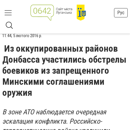
Рус
11:44, 5 лютого 2016 р.
Из оккупированных районов
Донбасса участились обстрелы
боевиков из запрещенного
Минскими соглашениями
оружия
В зоне АТО наблюдается очередная
эскалация конфликта. Российско-