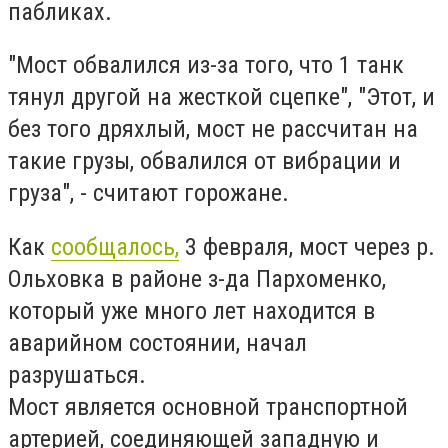
пабликах.
"Мост обвалился из-за того, что 1 танк
тянул другой на жесткой сцепке", "Этот, и
без того дряхлый, мост не рассчитан на
такие грузы, обвалился от вибрации и
груза", - считают горожане.
Как
сообщалось,
3 февраля, мост через р.
Ольховка в районе з-да Пархоменко,
который уже много лет находится в
аварийном состоянии, начал
разрушаться.
Мост является основной транспортной
артерией, соединяющей западную и