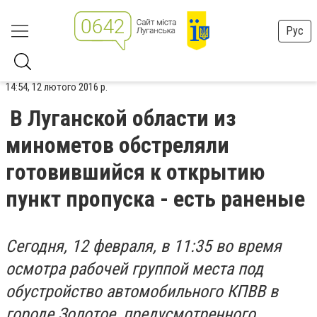
Рус
14:54, 12 лютого 2016 р.
В Луганской области из
минометов обстреляли
готовившийся к открытию
пункт пропуска - есть раненые
Сегодня, 12 февраля, в 11:35 во время
осмотра рабочей группой места под
обустройство автомобильного КПВВ в
городе Золотое, предусмотренного