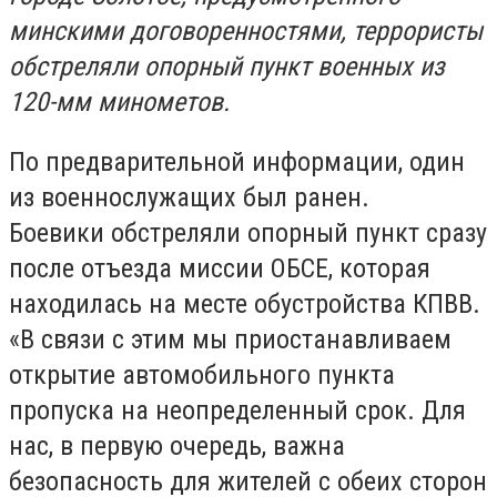
минскими договоренностями, террористы
обстреляли опорный пункт военных из
120-мм минометов.
По предварительной информации, один
из военнослужащих был ранен.
Боевики обстреляли опорный пункт сразу
после отъезда миссии ОБСЕ, которая
находилась на месте обустройства КПВВ.
«В связи с этим мы приостанавливаем
открытие автомобильного пункта
пропуска на неопределенный срок. Для
нас, в первую очередь, важна
безопасность для жителей с обеих сторон