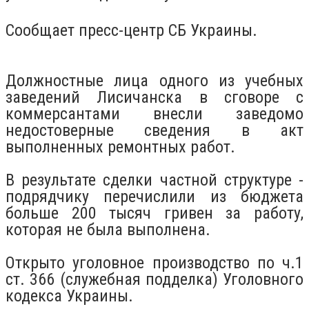
Сообщает пресс-центр СБ Украины.
Должностные лица одного из учебных
заведений Лисичанска в сговоре с
коммерсантами внесли заведомо
недостоверные сведения в акт
выполненных ремонтных работ.
В результате сделки частной структуре -
подрядчику перечислили из бюджета
больше 200 тысяч гривен за работу,
которая не была выполнена.
Открыто уголовное производство по ч.1
ст. 366 (служебная подделка) Уголовного
кодекса Украины.