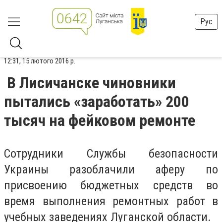
Рус
12:31, 15 лютого 2016 р.
В Лисичанске чиновники
пытались «заработать» 200
тысяч на фейковом ремонте
Сотрудники Службы безопасности
Украины разоблачили аферу по
присвоению бюджетных средств во
время выполнения ремонтных работ в
учебных заведениях Луганской области.