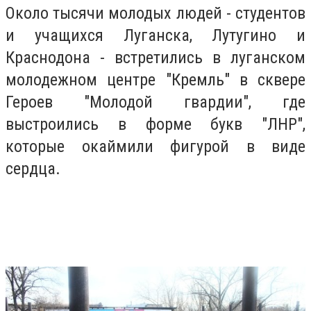
Около тысячи молодых людей - студентов
и учащихся Луганска, Лутугино и
Краснодона - встретились в луганском
молодежном центре "Кремль" в сквере
Героев "Молодой гвардии", где
выстроились в форме букв "ЛНР",
которые окаймили фигурой в виде
сердца.