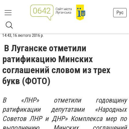
Рус
14:43, 16 лютого 2016 р.
В Луганске отметили
ратификацию Минских
соглашений словом из трех
букв (ФОТО)
В «ЛНР» отметили годовщину
ратификации депутатами «Народных
Советов ЛНР и ДНР» Комплекса мер по
выполнению Минских соглашений