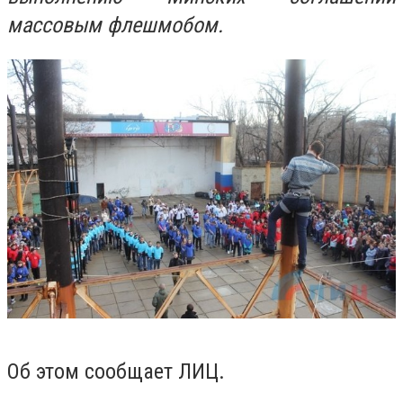
массовым флешмобом.
Об этом сообщает ЛИЦ.