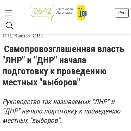
Рус
13:13, 19 лютого 2016 р.
Самопровозглашенная власть
"ЛНР" и "ДНР" начала
подготовку к проведению
местных "выборов"
Руководство так называемых "ЛНР" и
"ДНР" начало подготовку к проведению
местных "выборов".