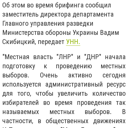
Об этом во время брифинга сообщил
заместитель директора департамента
Главного управления разведки
Министерства обороны Украины Вадим
Скибицкий, передает
УНН.
"Местная власть "ЛНР" и "ДНР" начала
подготовку к проведению местных
выборов. Очень активно сегодня
используется административный ресурс
для того, чтобы увеличить количество
избирателей во время проведения так
называемых местных выборов. В
частности, в общественных движениях