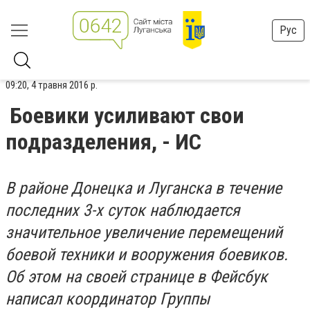
Рус
09:20, 4 травня 2016 р.
Боевики усиливают свои
подразделения, - ИС
В районе Донецка и Луганска в течение
последних 3-х суток наблюдается
значительное увеличение перемещений
боевой техники и вооружения боевиков.
Об этом на своей странице в Фейсбук
написал координатор Группы