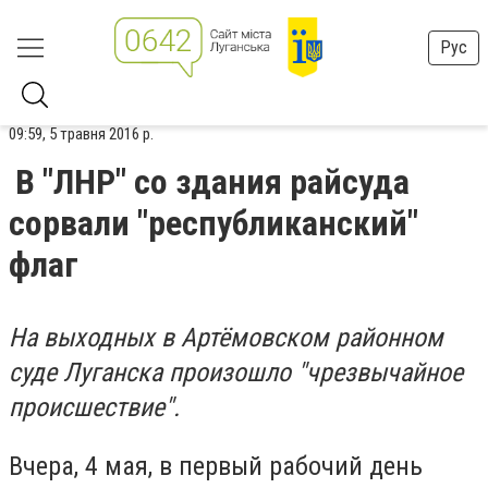
Рус
09:59, 5 травня 2016 р.
В "ЛНР" со здания райсуда
сорвали "республиканский"
флаг
На выходных в Артёмовском районном
суде Луганска произошло "чрезвычайное
происшествие".
Вчера, 4 мая, в первый рабочий день