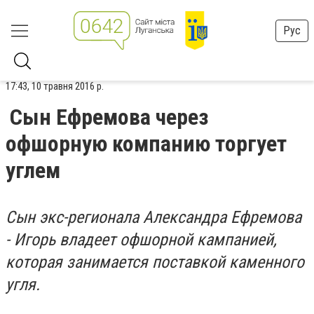
Рус
17:43, 10 травня 2016 р.
Сын Ефремова через
офшорную компанию торгует
углем
Сын экс-регионала Александра Ефремова
- Игорь владеет офшорной кампанией,
которая занимается поставкой каменного
угля.