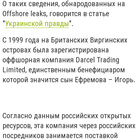
О таких сведения, обнародованных на
Offshore leaks, говорится в статье
"
Украинской правды
".
С 1999 года на Британских Виргинских
островах была зарегистрирована
оффшорная компания Darcel Trading
Limited, единственным бенефициаром
которой значится сын Ефремова – Игорь.
Согласно данным российских открытых
ресурсов, эта компания через российских
посредников занимается поставкой