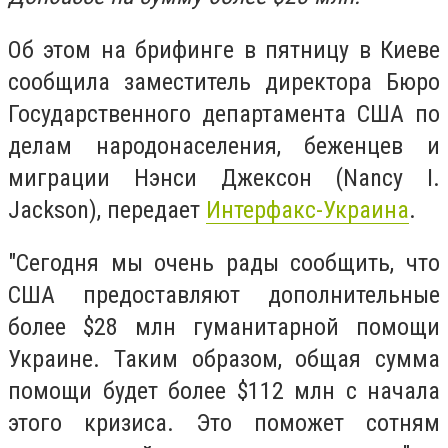
Об этом на брифинге в пятницу в Киеве
сообщила заместитель директора Бюро
Государственного департамента США по
делам народонаселения, беженцев и
миграции Нэнси Джексон (Nancy I.
Jackson), передает
Интерфакс-Украина
.
"Сегодня мы очень рады сообщить, что
США предоставляют дополнительные
более $28 млн гуманитарной помощи
Украине. Таким образом, общая сумма
помощи будет более $112 млн с начала
этого кризиса. Это поможет сотням