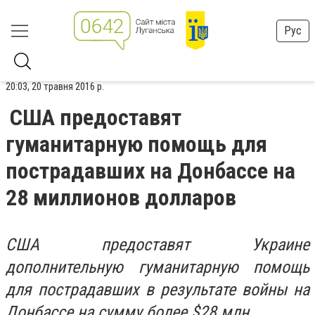
Рус
20:03, 20 травня 2016 р.
США предоставят
гуманитарную помощь для
пострадавших на Донбассе на
28 миллионов долларов
США предоставят Украине
дополнительную гуманитарную помощь
для пострадавших в результате войны на
Донбассе на сумму более $28 млн.