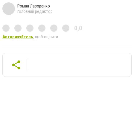
Роман Лазоренко
головний редактор
0,0
Авторизуйтесь
, щоб оцінити