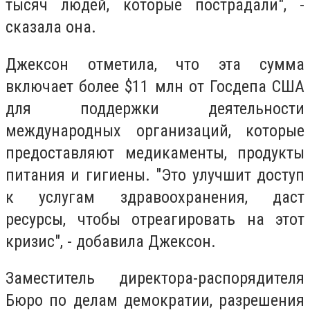
тысяч людей, которые пострадали", -
сказала она.
Джексон отметила, что эта сумма
включает более $11 млн от Госдепа США
для поддержки деятельности
международных организаций, которые
предоставляют медикаменты, продукты
питания и гигиены. "Это улучшит доступ
к услугам здравоохранения, даст
ресурсы, чтобы отреагировать на этот
кризис", - добавила Джексон.
Заместитель директора-распорядителя
Бюро по делам демократии, разрешения