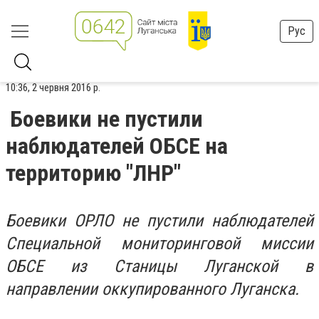
Рус
10:36, 2 червня 2016 р.
Боевики не пустили
наблюдателей ОБСЕ на
территорию "ЛНР"
Боевики ОРЛО не пустили наблюдателей
Специальной мониторинговой миссии
ОБСЕ из Станицы Луганской в
направлении оккупированного Луганска.