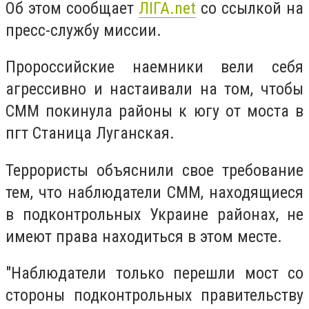
Об этом сообщает
ЛІГА.net
со ссылкой на
пресс-службу миссии.
Пророссийские наемники вели себя
агрессивно и настаивали на том, чтобы
СММ покинула районы к югу от моста в
пгт Станица Луганская.
Террористы объяснили свое требование
тем, что наблюдатели СММ, находящиеся
в подконтрольных Украине районах, не
имеют права находиться в этом месте.
"Наблюдатели только перешли мост со
стороны подконтрольных правительству