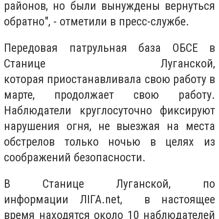
районов, но были вынуждены вернуться
обратно", - отметили в пресс-службе.
Передовая патрульная база ОБСЕ в
Станице Луганской,
которая приостанавливала свою работу в
марте, продолжает свою работу.
Наблюдатели круглосуточно фиксируют
нарушения огня, не выезжая на места
обстрелов только ночью в целях из
соображений безопасности.
В Станице Луганской, по
информации ЛІГА.net, в настоящее
время находятся около 10 наблюдателей