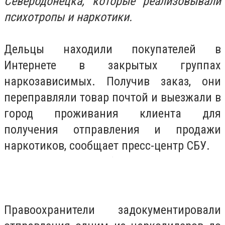
Северодонецка, которые реализовывали
психотропы и наркотики.
Дельцы находили покупателей в
Интернете в закрытых группах
наркозависимых. Получив заказ, они
переправляли товар почтой и выезжали в
город проживания клиента для
получения отправления и продажи
наркотиков, сообщает пресс-центр СБУ.
Правоохранители задокументировали