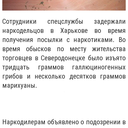
Сотрудники спецслужбы задержали
наркодельцов в Харькове во время
получения посылки с наркотиками. Во
время обысков по месту жительства
торговцев в Северодонецке было изъято
тридцать граммов галлюциногенных
грибов и несколько десятков граммов
марихуаны.
Наркодилерам объявлено о подозрении в