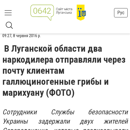
Рус
09:27, 8 червня 2016 р.
В Луганской области два
наркодилера отправляли через
почту клиентам
галлюциногенные грибы и
марихуану (ФОТО)
Сотрудники Службы безопасности
Украины задержали двух жителей