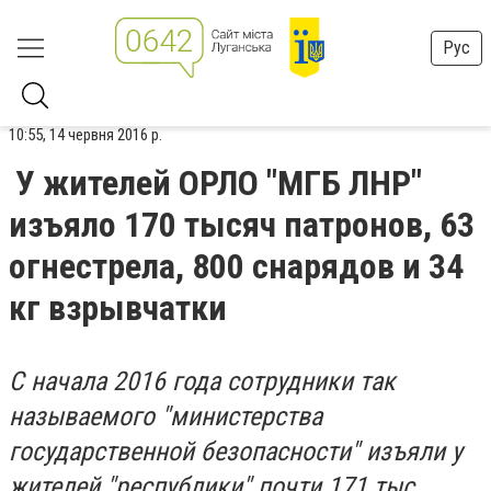
Рус
10:55, 14 червня 2016 р.
У жителей ОРЛО "МГБ ЛНР"
изъяло 170 тысяч патронов, 63
огнестрела, 800 снарядов и 34
кг взрывчатки
С начала 2016 года сотрудники так
называемого "министерства
государственной безопасности" изъяли у
жителей "республики" почти 171 тыс.