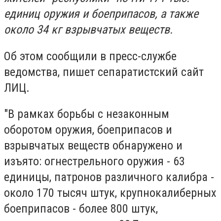
единиц оружия и боеприпасов, а также
около 34 кг взрывчатых веществ.
Об этом сообщили в пресс-службе
ведомства, пишет сепаратистский сайт
ЛИЦ.
"В рамках борьбы с незаконным
оборотом оружия, боеприпасов и
взрывчатых веществ обнаружено и
изъято: огнестрельного оружия - 63
единицы, патронов различного калибра -
около 170 тысяч штук, крупнокалиберных
боеприпасов - более 800 штук,