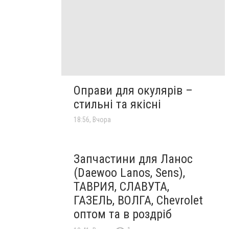
Оправи для окулярів –
стильні та якісні
18:56, Вчора
Запчастини для Ланос
(Daewoo Lanos, Sens),
ТАВРИЯ, СЛАВУТА,
ГАЗЕЛЬ, ВОЛГА, Chevrolet
оптом та в роздріб