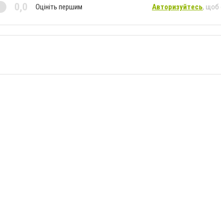
0,0
Оцініть першим
Авторизуйтесь
, щоб