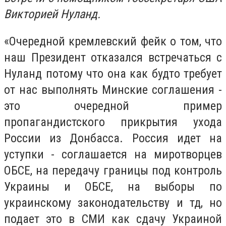
Викторией Нуланд.
«Очередной кремлевский фейк о том, что
наш Президент отказался встречаться с
Нуланд потому что она как будто требует
от нас выполнять Минские соглашения -
это очередной пример
пропагандистского прикрытия ухода
России из Донбасса. Россия идет на
уступки - соглашается на миротворцев
ОБСЕ, на передачу границы под контроль
Украины и ОБСЕ, на выборы по
украинскому законодательству и тд, но
подает это в СМИ как сдачу Украиной