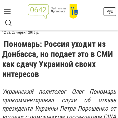
Рус
12:32, 23 червня 2016 р.
Пономарь: Россия уходит из
Донбасса, но подает это в СМИ
как сдачу Украиной своих
интересов
Украинский политолог Олег Пономарь
прокомментировал слухи об отказе
президента Украины Петра Порошенко от
встречи с помощником госсекретаря США