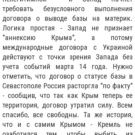
требовать безусловного выполнения
договора о выводе базы на материк.
Логика простая - Запад не признает
"аннексию Крыма", а потому
международные договора с Украиной
действуют с точки зрения Запада без
учета событий марта 14 года. Нужно
отметить, что договор о статусе базы в
Севастополе Россия расторгла "по факту"
- сообщив, что так как Крым теперь ее
территория, договор утратил силу. Всем
спасибо, все свободны. Та же история,
что и с самим Крымом - Кремль не
озаботился тем, чтобы выбить из