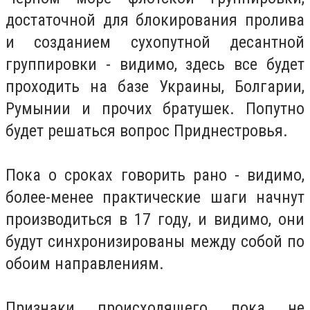
достаточной для блокирования пролива
и созданием сухопутной десантной
группировки - видимо, здесь все будет
проходить на базе Украины, Болгарии,
Румынии и прочих братушек. Попутно
будет решаться вопрос Приднестровья.
Пока о сроках говорить рано - видимо,
более-менее практические шаги начнут
производиться в 17 году, и видимо, они
будут синхронизированы между собой по
обоим направлениям.
Признаки происходящего пока не