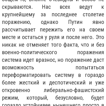
скрываются. Нас всех ведут к
крупнейшему за последнее столетие
поражению, однако Путин явно
рассчитывает пережить его на своем
месте и остаться у руля и после него. Это
никак не отменяет того факта, что и без
военно-политического поражения
система идет вразнос, но поражение даст
возможность попытаться
переформатировать систему в гораздо
более жесткий и деспотический и уже
откровенно либерально-фашистский
режим, который, безусловно, будет
гораздо устойчивее нынешнего просто в