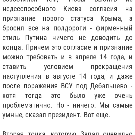
недееспособного Киева согласия на
признание нового статуса Крыма, а
бросил все на полдороги - фирменный
стиль Путина ничего не доводить до
конца. Причем это согласие и признание
можно требовать и в апреле 14 года, и
ставить условием прекращения
наступления в августе 14 года, и даже
после поражения ВСУ под Дебальцево -
хотя тогда это было уже очень
проблематично. Но - ничего. Мы самые
умные, сказал президент. Вот еще.
Вторая точка, которую Запад очевидно