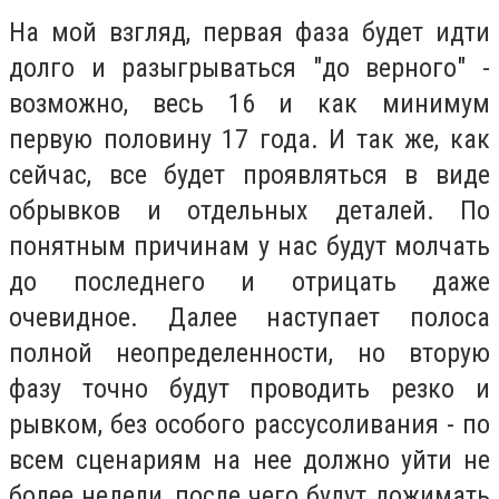
На мой взгляд, первая фаза будет идти
долго и разыгрываться "до верного" -
возможно, весь 16 и как минимум
первую половину 17 года. И так же, как
сейчас, все будет проявляться в виде
обрывков и отдельных деталей. По
понятным причинам у нас будут молчать
до последнего и отрицать даже
очевидное. Далее наступает полоса
полной неопределенности, но вторую
фазу точно будут проводить резко и
рывком, без особого рассусоливания - по
всем сценариям на нее должно уйти не
более недели, после чего будут дожимать