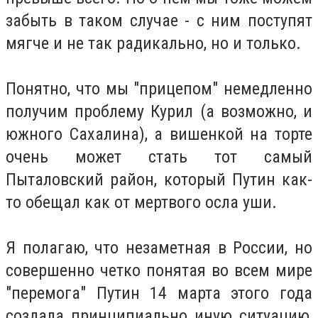
забыть в таком случае - с ним поступят
мягче и не так радикально, но и только.
Понятно, что мы "прицепом" немедленно
получим проблему Курил (а возможно, и
южного Сахалина), а вишенкой на торте
очень может стать тот самый
Пыталовский район, который Путин как-
то обещал как от мертвого осла уши.
Я полагаю, что незаметная в России, но
совершенно четко понятая во всем мире
"перемога" Путин 14 марта этого года
создала принципиально иную ситуацию,