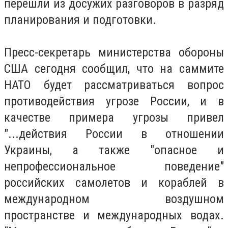
перешли из досужих разговоров в разряд
планирования и подготовки.
Пресс-секретарь министерства обороны
США сегодня сообщил, что на саммите
НАТО будет рассматриваться вопрос
противодействия угрозе России, и в
качестве примера угрозы привел
"...действия России в отношении
Украины, а также "опасное и
непрофессиональное поведение"
российских самолетов и кораблей в
международном воздушном
пространстве и международных водах.