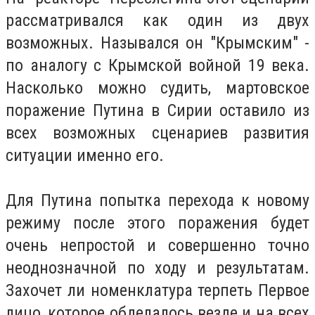
рассматривался как один из двух
возможных. Назывался он "Крымским" -
по аналогу с Крымской войной 19 века.
Насколько можно судить, мартовское
поражение Путина в Сирии оставило из
всех возможных сценариев развития
ситуации именно его.
Для Путина попытка перехода к новому
режиму после этого поражения будет
очень непростой и совершенно точно
неоднозначной по ходу и результатам.
Захочет ли номенклатура терпеть Первое
лицо, которое обделалось везде и на всех