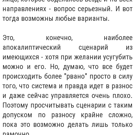
направлениях - вопрос серьезный. И вот
тогда возможны любые варианты.
Это, конечно, наиболее
апокалиптический сценарий из
имеющихся - хотя при желании усугубить
можно и его. Но, думаю, что все будет
происходить более "рвано" просто в силу
того, что система и правда идет в разнос
и даже сейчас управляется очень плохо.
Поэтому просчитывать сценарии с таким
допуском по разносу крайне сложно,
пока это возможно делать лишь только
рамочно.