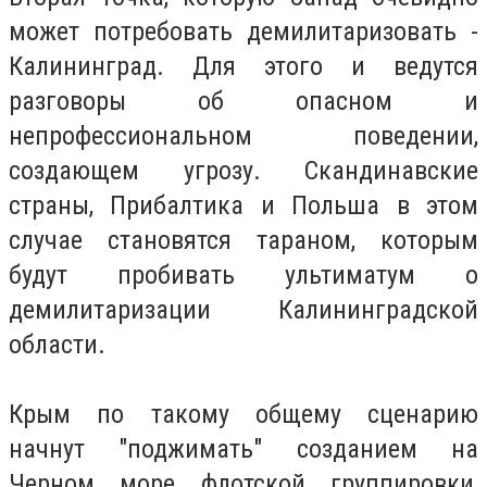
может потребовать демилитаризовать -
Калининград. Для этого и ведутся
разговоры об опасном и
непрофессиональном поведении,
создающем угрозу. Скандинавские
страны, Прибалтика и Польша в этом
случае становятся тараном, которым
будут пробивать ультиматум о
демилитаризации Калининградской
области.
Крым по такому общему сценарию
начнут "поджимать" созданием на
Черном море флотской группировки,