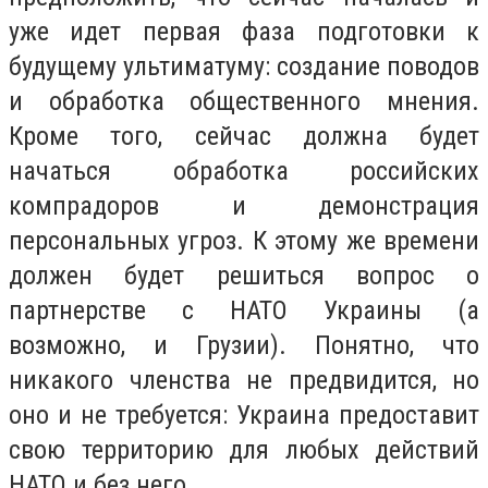
уже идет первая фаза подготовки к
будущему ультиматуму: создание поводов
и обработка общественного мнения.
Кроме того, сейчас должна будет
начаться обработка российских
компрадоров и демонстрация
персональных угроз. К этому же времени
должен будет решиться вопрос о
партнерстве с НАТО Украины (а
возможно, и Грузии). Понятно, что
никакого членства не предвидится, но
оно и не требуется: Украина предоставит
свою территорию для любых действий
НАТО и без него.