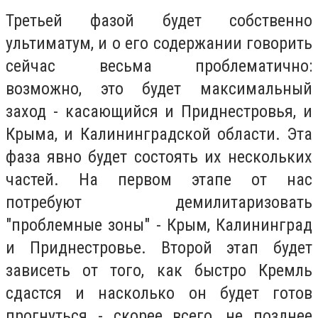
Третьей фазой будет собственно
ультиматум, и о его содержании говорить
сейчас весьма проблематично:
возможно, это будет максимальный
заход - касающийся и Приднестровья, и
Крыма, и Калининградской области. Эта
фаза явно будет состоять их нескольких
частей. На первом этапе от нас
потребуют демилитаризовать
"проблемные зоны" - Крым, Калининград
и Приднестровье. Второй этап будет
зависеть от того, как быстро Кремль
сдастся и насколько он будет готов
прогнуться - скорее всего, не позднее