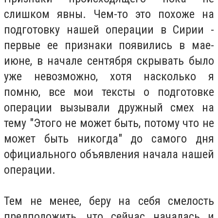
слишком явны. Чем-то это похоже на
подготовку нашей операции в Сирии -
первые ее признаки появились в мае-
июне, в начале сентября скрывать было
уже невозможно, хотя насколько я
помню, все мои тексты о подготовке
операции вызывали дружный смех на
тему "Этого не может быть, потому что не
может быть никогда" до самого дня
официального объявления начала нашей
операции.
Тем не менее, беру на себя смелость
предположить, что сейчас началась и