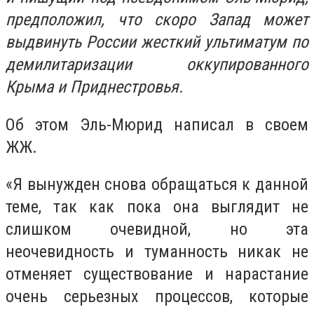
предположил, что скоро Запад может
выдвинуть России жесткий ультиматум по
демилитаризации оккупированного
Крыма и Приднестровья.
Об этом Эль-Мюрид написал в своем
ЖЖ.
«Я вынужден снова обращаться к данной
теме, так как пока она выглядит не
слишком очевидной, но эта
неочевидность и туманность никак не
отменяет существование и нарастание
очень серьезных процессов, которые