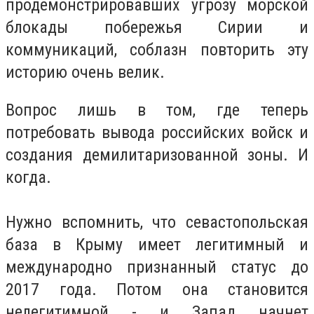
продемонстрировавших угрозу морской
блокады побережья Сирии и
коммуникаций, соблазн повторить эту
историю очень велик.
Вопрос лишь в том, где теперь
потребовать вывода российских войск и
создания демилитаризованной зоны. И
когда.
Нужно вспомнить, что севастопольская
база в Крыму имеет легитимный и
международно признанный статус до
2017 года. Потом она становится
нелегитимной - и Запад начнет