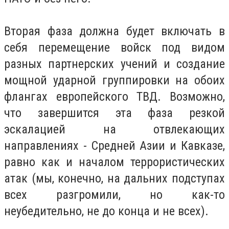
Вторая фаза должна будет включать в
себя перемещение войск под видом
разных партнерских учений и создание
мощной ударной группировки на обоих
флангах европейского ТВД. Возможно,
что завершится эта фаза резкой
эскалацией на отвлекающих
направлениях - Средней Азии и Кавказе,
равно как и началом террористических
атак (мы, конечно, на дальних подступах
всех разгромили, но как-то
неубедительно, не до конца и не всех).