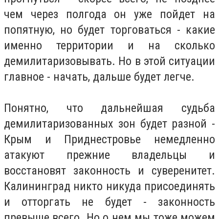
чем через полгода он уже пойдет на
попятную, но будет торговаться - какие
именно территории и на сколько
демилитаризовывать. Но в этой ситуации
главное - начать, дальше будет легче.
Понятно, что дальнейшая судьба
демилитаризованных зон будет разной -
Крым и Приднестровье немедленно
атакуют прежние владельцы и
восстановят законность и суверенитет.
Калининград никто никуда присоединять
и отторгать не будет - законность
превыше всего. Но о нем мы тоже можем