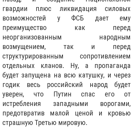
гвардии плюс ликвидация силовых
возможностей у ФСБ дает ему
преимущество как перед
неорганизованным народным
возмущением, так и перед
структурированным сопротивлением
отдельных кланов. Ну, а пропаганда
будет запущена на всю катушку, и через
годик весь российский народ будет
уверен, что Путин спас его от
истребления западными ворогами,
предотвратив малой ценой и кровью
страшную Третью мировую.