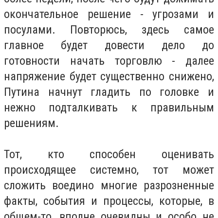
окончательное решение - угрозами и
посулами. Повторюсь, здесь самое
главное будет довести дело до
готовности начать торговлю - далее
напряжение будет существенно снижено,
Путина начнут гладить по головке и
нежно подталкивать к правильным
решениям.
Тот, кто способен оценивать
происходящее системно, тот может
сложить воедино многие разрозненные
факты, события и процессы, которые, в
общем-то, вполне очевидны и особо не