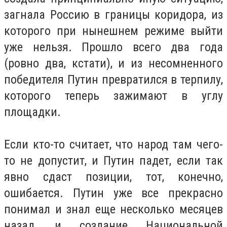
загнала Россию в границы коридора, из
которого при нынешнем режиме выйти
уже нельзя. Прошло всего два года
(ровно два, кстати), и из несомненного
победителя Путин превратился в терпилу,
которого теперь зажимают в углу
площадки.
Если кто-то считает, что народ там чего-
то не допустит, и Путин падет, если так
явно сдаст позиции, тот, конечно,
ошибается. Путин уже все прекрасно
понимал и знал еще несколько месяцев
назад, и создание Национальной