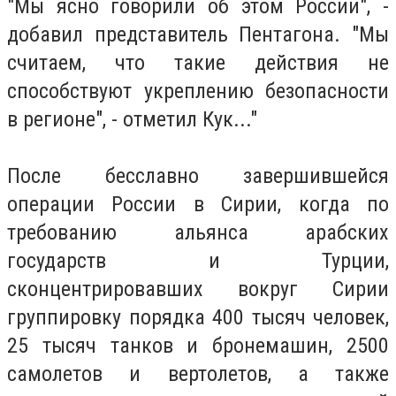
"Мы ясно говорили об этом России", -
добавил представитель Пентагона. "Мы
считаем, что такие действия не
способствуют укреплению безопасности
в регионе", - отметил Кук..."
После бесславно завершившейся
операции России в Сирии, когда по
требованию альянса арабских
государств и Турции,
сконцентрировавших вокруг Сирии
группировку порядка 400 тысяч человек,
25 тысяч танков и бронемашин, 2500
самолетов и вертолетов, а также