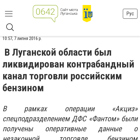
Рус
10:57, 7 липня 2016 р.
В Луганской области был
ликвидирован контрабандный
канал торговли российским
бензином
В рамках операции «Акциз»
спецподразделением ДФС «Фантом» были
получены оперативные данные о
незаконной торговле бензином