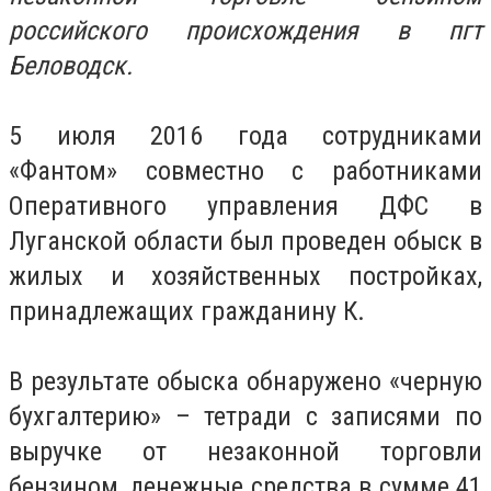
российского происхождения в пгт
Беловодск.
5 июля 2016 года сотрудниками
«Фантом» совместно с работниками
Оперативного управления ДФС в
Луганской области был проведен обыск в
жилых и хозяйственных постройках,
принадлежащих гражданину К.
В результате обыска обнаружено «черную
бухгалтерию» – тетради с записями по
выручке от незаконной торговли
бензином, денежные средства в сумме 41