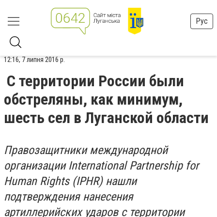
Рус
12:16, 7 липня 2016 р.
С территории России были
обстреляны, как минимум,
шесть сел в Луганской области
Правозащитники международной
организации International Partnership for
Human Rights (IPHR) нашли
подтверждения нанесения
артиллерийских ударов с территории