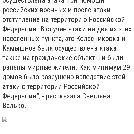
осуществлена атака при помощи
российских военных и после атаки
отступление на территорию Российской
Федерации. В случае атаки на два из этих
населенных пункта, это Колесниковка и
Камышное была осуществлена атака
также на гражданские объекты и были
ранены мирные жители. Как минимум 29
домов было разрушено вследствие этой
атаки с территории Российской
Федерации", - рассказала Светлана
Валько.