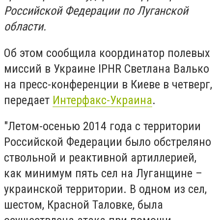
Российской Федерации по Луганской
области.
Об этом сообщила координатор полевых
миссий в Украине IPHR Светлана Валько
на пресс-конференции в Киеве в четверг,
передает
Интерфакс-Украина
.
"Летом-осенью 2014 года с территории
Российской Федерации было обстреляно
ствольной и реактивной артиллерией,
как минимум пять сел на Луганщине –
украинской территории. В одном из сел,
шестом, Красной Таловке, была