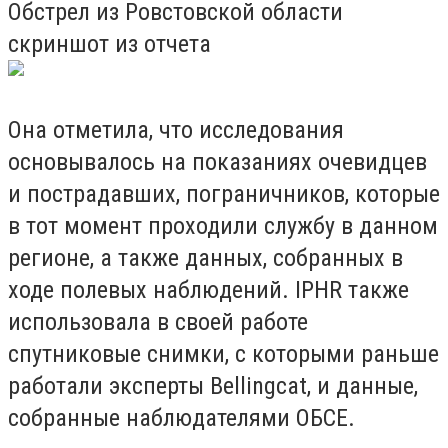
Обстрел из Ровстовской области
скриншот из отчета
Она отметила, что исследования
основывалось на показаниях очевидцев
и пострадавших, пограничников, которые
в тот момент проходили службу в данном
регионе, а также данных, собранных в
ходе полевых наблюдений. IPHR также
использовала в своей работе
спутниковые снимки, с которыми раньше
работали эксперты Bellingcat, и данные,
собранные наблюдателями ОБСЕ.