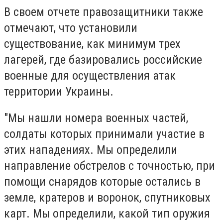
В своем отчете правозащитники также
отмечают, что установили
существование, как минимум трех
лагерей, где базировались российские
военные для осуществления атак
территории Украины.
"Мы нашли номера военных частей,
солдаты которых принимали участие в
этих нападениях. Мы определили
направление обстрелов с точностью, при
помощи снарядов которые остались в
земле, кратеров и воронок, спутниковых
карт. Мы определили, какой тип оружия