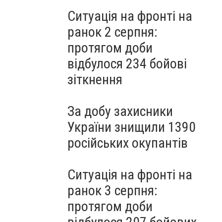
Ситуація на фронті на
ранок 2 серпня:
протягом доби
відбулося 234 бойові
зіткнення
За добу захисники
України знищили 1390
російських окупантів
Ситуація на фронті на
ранок 3 серпня:
протягом доби