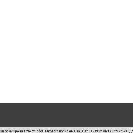
ви розміщення в тексті обов'язкового посилання на 0642.ua - Сайт міста Луганська. 