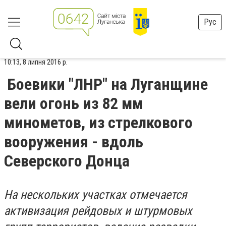
Рус
10:13, 8 липня 2016 р.
Боевики "ЛНР" на Луганщине
вели огонь из 82 мм
минометов, из стрелкового
вооружения - вдоль
Северского Донца
На нескольких участках отмечается
активизация рейдовых и штурмовых