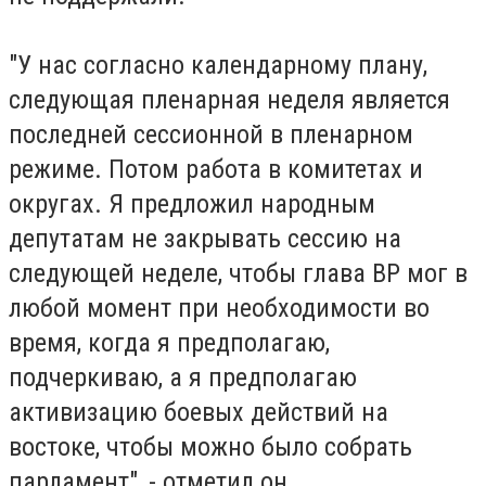
"У нас согласно календарному плану,
следующая пленарная неделя является
последней сессионной в пленарном
режиме. Потом работа в комитетах и
округах. Я предложил народным
депутатам не закрывать сессию на
следующей неделе, чтобы глава ВР мог в
любой момент при необходимости во
время, когда я предполагаю,
подчеркиваю, а я предполагаю
активизацию боевых действий на
востоке, чтобы можно было собрать
парламент", - отметил он.