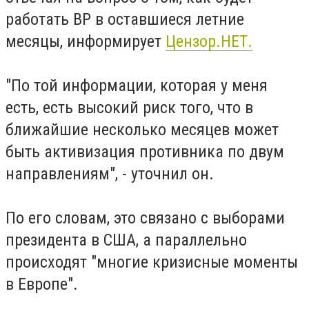
работать ВР в оставшиеся летние
месяцы, информирует
Цензор.НЕТ.
"По той информации, которая у меня
есть, есть высокий риск того, что в
ближайшие несколько месяцев может
быть активизация противника по двум
направлениям", - уточнил он.
По его словам, это связано с выборами
президента в США, а параллельно
происходят "многие кризисные моменты
в Европе".