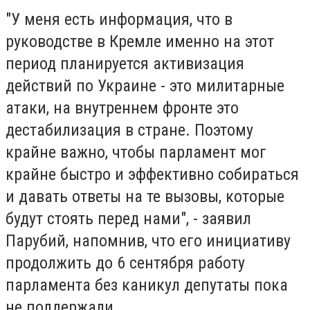
"У меня есть информация, что в
руководстве в Кремле именно на этот
период планируется активизация
действий по Украине - это милитарные
атаки, на внутреннем фронте это
дестабилизация в стране. Поэтому
крайне важно, чтобы парламент мог
крайне быстро и эффективно собираться
и давать ответы на те вызовы, которые
будут стоять перед нами", - заявил
Парубий, напомнив, что его инициативу
продолжить до 6 сентября работу
парламента без каникул депутаты пока
не поддержали.