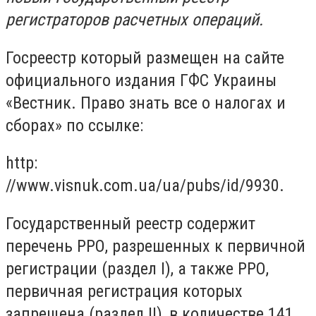
регистраторов расчетных операций.
Госреестр который размещен на сайте
официального издания ГФС Украины
«Вестник. Право знать все о налогах и
сборах» по ссылке:
http:
//www.visnuk.com.ua/ua/pubs/id/9930.
Государственный реестр содержит
перечень РРО, разрешенных к первичной
регистрации (раздел I), а также РРО,
первичная регистрация которых
запрещена (раздел II), в количестве 141