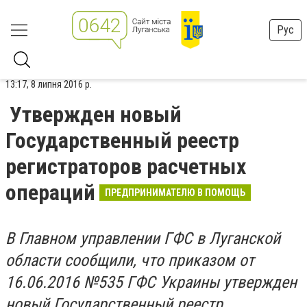
Рус
13:17, 8 липня 2016 р.
Утвержден новый
Государственный реестр
регистраторов расчетных
операций
ПРЕДПРИНИМАТЕЛЮ В ПОМОЩЬ
В Главном управлении ГФС в Луганской
области сообщили, что приказом от
16.06.2016 №535 ГФС Украины утвержден
новый Государственный реестр