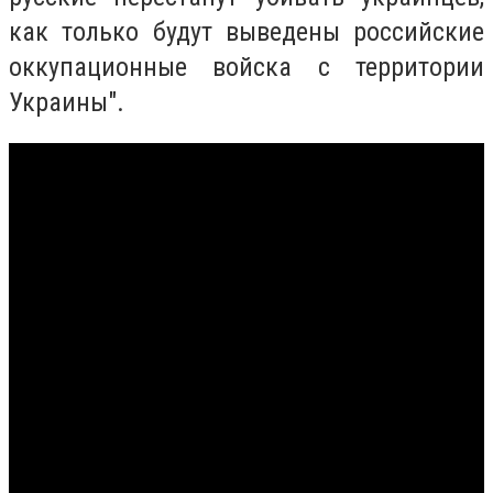
как только будут выведены российские
оккупационные войска с территории
Украины".