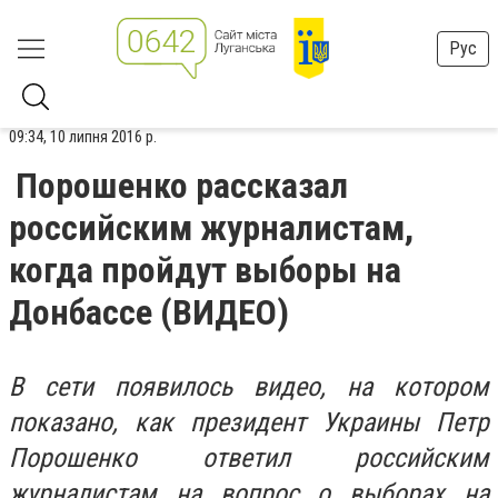
Рус
09:34, 10 липня 2016 р.
Порошенко рассказал
российским журналистам,
когда пройдут выборы на
Донбассе (ВИДЕО)
В сети появилось видео, на котором
показано, как президент Украины Петр
Порошенко ответил российским
журналистам на вопрос о выборах на