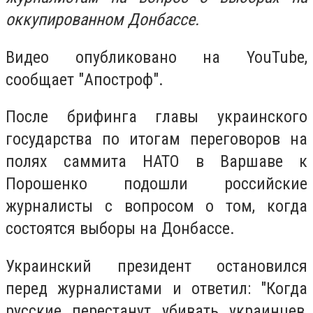
оккупированном Донбассе.
Видео опубликовано на YouTube,
сообщает "Апостроф".
После брифинга главы украинского
государства по итогам переговоров на
полях саммита НАТО в Варшаве к
Порошенко подошли российские
журналисты с вопросом о том, когда
состоятся выборы на Донбассе.
Украинский президент остановился
перед журналистами и ответил: "Когда
русские перестанут убивать украинцев,