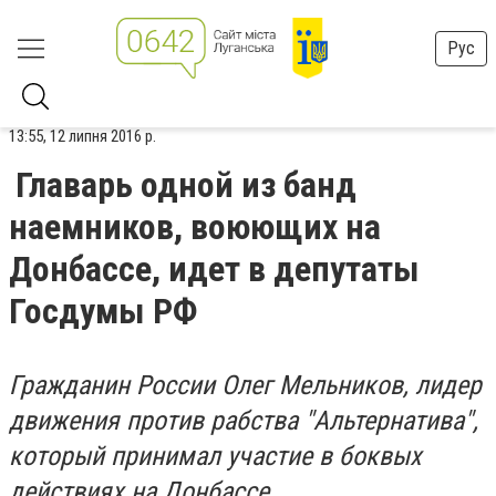
Рус
13:55, 12 липня 2016 р.
Главарь одной из банд
наемников, воюющих на
Донбассе, идет в депутаты
Госдумы РФ
Гражданин России Олег Мельников, лидер
движения против рабства "Альтернатива",
который принимал участие в боквых
действиях на Донбассе,