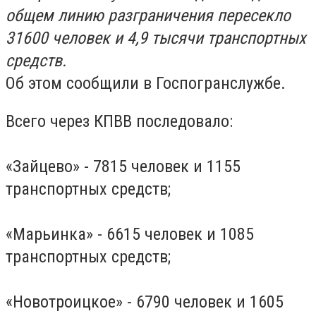
общем линию разграничения пересекло
31600 человек и 4,9 тысячи транспортных
средств.
Об этом сообщили в Госпогранслужбе.
Всего через КПВВ последовало:
«Зайцево» - 7815 человек и 1155
транспортных средств;
«Марьинка» - 6615 человек и 1085
транспортных средств;
«Новотроицкое» - 6790 человек и 1605