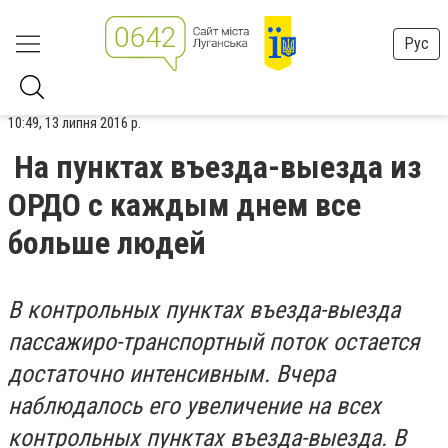
Рус
10:49, 13 липня 2016 р.
На пунктах въезда-выезда из
ОРДО с каждым днем все
больше людей
В контрольных пунктах въезда-выезда
пассажиро-транспортный поток остается
достаточно интенсивным. Вчера
наблюдалось его увеличение на всех
контрольных пунктах въезда-выезда. В