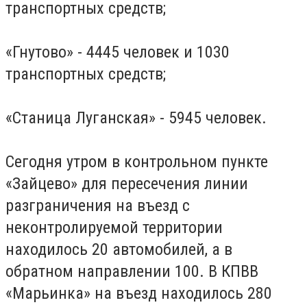
транспортных средств;
«Гнутово» - 4445 человек и 1030
транспортных средств;
«Станица Луганская» - 5945 человек.
Сегодня утром в контрольном пункте
«Зайцево» для пересечения линии
разграничения на въезд с
неконтролируемой территории
находилось 20 автомобилей, а в
обратном направлении 100. В КПВВ
«Марьинка» на въезд находилось 280