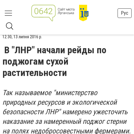
Рус
12:30, 13 липня 2016 р.
В "ЛНР" начали рейды по
поджогам сухой
растительности
Так называемое "министерство
природных ресурсов и экологической
безопасности ЛНР" намерено ужесточить
наказание за намеренный поджог стерни
на полях недобросовестными фермерами.