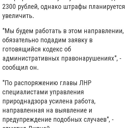
2300 рублей, однако штрафы планируется
увеличить.
"Мы будем работать в этом направлении,
обязательно подадим заявку в
готовящийся кодекс об
административных правонарушениях", -
сообщил он.
"По распоряжению главы ЛНР
специалистами управления
природнадзора усилена работа,
направленная на выявление и
предупреждение подобных случаев", -