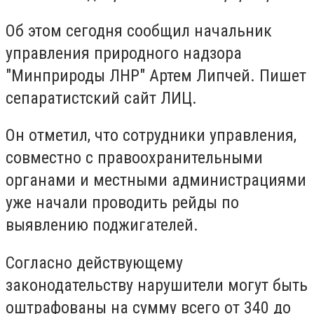
Об этом сегодня сообщил начальник
управления природного надзора
"Минприроды ЛНР" Артем Липчей. Пишет
сепаратистский сайт ЛИЦ.
Он отметил, что сотрудники управления,
совместно с правоохранительными
органами и местными администрациями
уже начали проводить рейды по
выявлению поджигателей.
Согласно действующему
законодательству нарушители могут быть
оштрафованы на сумму всего от 340 до