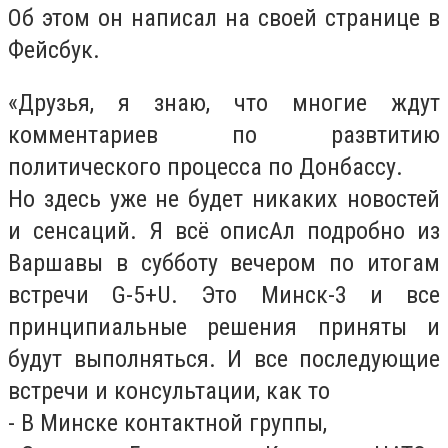
Об этом он написал на своей странице в
Фейсбук.
«Друзья, я знаю, что многие ждут
комментариев по развтитию
политического процесса по Донбассу.
Но здесь уже не будет никаких новостей
и сенсаций. Я всё описАл подробно из
Варшавы в субботу вечером по итогам
встречи G-5+U. Это Минск-3 и все
принципиальные решения приняты и
будут выполняться. И все последующие
встречи и консультации, как то
- В Минске контактной группы,