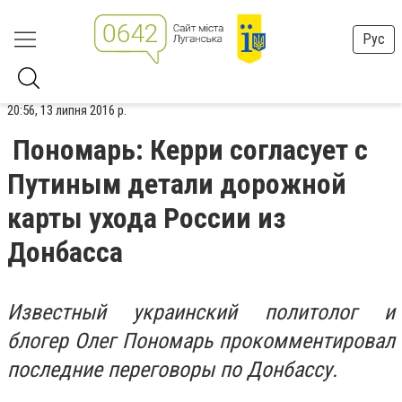
Рус
20:56, 13 липня 2016 р.
Пономарь: Керри согласует с
Путиным детали дорожной
карты ухода России из
Донбасса
Известный украинский политолог и
блогер Олег Пономарь прокомментировал
последние переговоры по Донбассу.