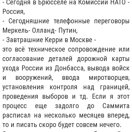
- Сегодня в Брюсселе на Комиссии НАТО -
Россия,
- Сегодняшние телефонные переговоры
Меркель- Олланд- Путин,
- Завтрашние Керри в Москве -
это всё техническое сопровождение или
согласование деталей дорожной карты
ухода России из Донбасса, вывода войск
и вооружений, ввода миротворцев,
установления контроля над границей,
проведения выборов и тд. Если я этот
процесс еще задолго до Саммита
расписал на несколько месяцев вперед,
то и писать скоро будет совсем нечего.