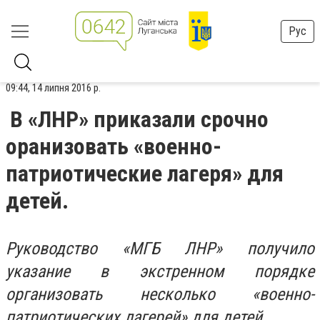
Рус
09:44, 14 липня 2016 р.
В «ЛНР» приказали срочно
оранизовать «военно-
патриотические лагеря» для
детей.
Руководство «МГБ ЛНР» получило
указание в экстренном порядке
организовать несколько «военно-
патриотических лагерей» для детей.