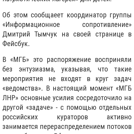
Об этом сообщаеет координатор группы
«Информационное сопротивление»
Дмитрий Тымчук на своей странице в
Фейсбук.
В «МГБ» это распоряжение восприняли
без энтузиазма, указывая, что такие
мероприятия не входят в круг задач
«ведомства». В настоящий момент «МГБ
ЛНР» основные усилия сосредоточило на
другой «задаче» - с помощью отдельных
российских кураторов активно
занимается перераспределением потоков