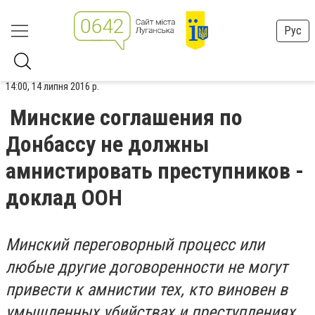
Рус
14:00, 14 липня 2016 р.
Минские соглашения по
Донбассу не должны
амнистировать преступников -
доклад ООН
Минский переговорный процесс или
любые другие договоренности не могут
привести к амнистии тех, кто виновен в
умышленных убийствах и преступлениях