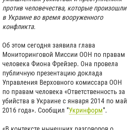
против человечества, которые произошли
в Украине во время вооруженного
конфликта.
Об этом сегодня заявила глава
Мониторинговой Миссии ООН по правам
человека Фиона Фрейзер. Она провела
публичную презентацию доклада
Управления Верховного комиссара ООН
по правам человека «Ответственность за
убийства в Украине с января 2014 по май
2016 года». Сообщил "
Укринформ
".
«В контексте нынешних разговоров о