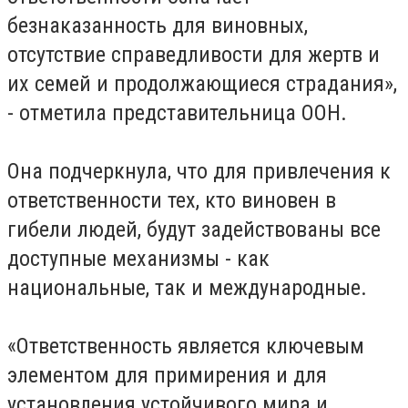
безнаказанность для виновных,
отсутствие справедливости для жертв и
их семей и продолжающиеся страдания»,
- отметила представительница ООН.
Она подчеркнула, что для привлечения к
ответственности тех, кто виновен в
гибели людей, будут задействованы все
доступные механизмы - как
национальные, так и международные.
«Ответственность является ключевым
элементом для примирения и для
установления устойчивого мира и