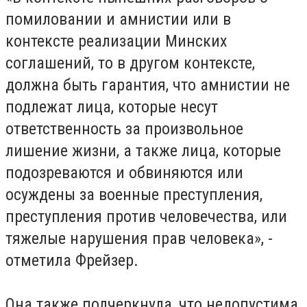
помиловании и амнистии или в
контексте реализации Минских
соглашений, то в другом контексте,
должна быть гарантия, что амнистии не
подлежат лица, которые несут
ответственность за произвольное
лишение жизни, а также лица, которые
подозреваются и обвиняются или
осуждены за военные преступления,
преступления против человечества, или
тяжелые нарушения прав человека», -
отметила Фрейзер.
Она также подчеркнула, что недопустима