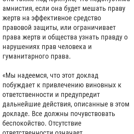
амнистия, если она будет мешать праву
жертв на эффективное средство
правовой защиты, или ограничивает
права жертв и общества узнать правду о
нарушениях прав человека и
гуманитарного права.
«Мы надеемся, что этот доклад
побуждает к привлечению виновных к
ответственности и предупредит
дальнейшие действия, описанные в этом
докладе. Все должны почувствовать
беспокойство. Отсутствие
ответственности означает