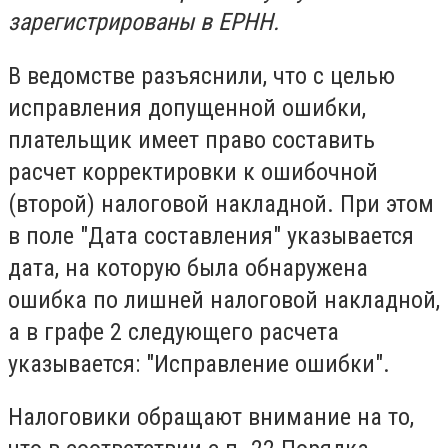
зарегистрированы в ЕРНН.
В ведомстве разъяснили, что с целью
исправления допущенной ошибки,
плательщик имеет право составить
расчет корректировки к ошибочной
(второй) налоговой накладной. При этом
в поле "Дата составления" указывается
дата, на которую была обнаружена
ошибка по лишней налоговой накладной,
а в графе 2 следующего расчета
указывается: "Исправление ошибки".
Налоговики обращают внимание на то,