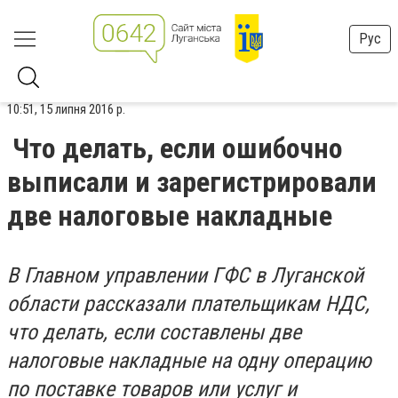
Рус
10:51, 15 липня 2016 р.
Что делать, если ошибочно
выписали и зарегистрировали
две налоговые накладные
В Главном управлении ГФС в Луганской
области рассказали плательщикам НДС,
что делать, если составлены две
налоговые накладные на одну операцию
по поставке товаров или услуг и