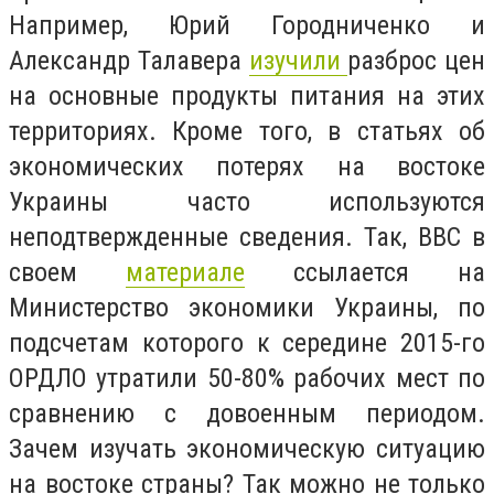
Например, Юрий Городниченко и
Александр Талавера
изучили
разброс цен
на основные продукты питания на этих
территориях. Кроме того, в статьях об
экономических потерях на востоке
Украины часто используются
неподтвержденные сведения. Так, BBC в
своем
материале
ссылается на
Министерство экономики Украины, по
подсчетам которого к середине 2015-го
ОРДЛО утратили 50-80% рабочих мест по
сравнению с довоенным периодом.
Зачем изучать экономическую ситуацию
на востоке страны? Так можно не только