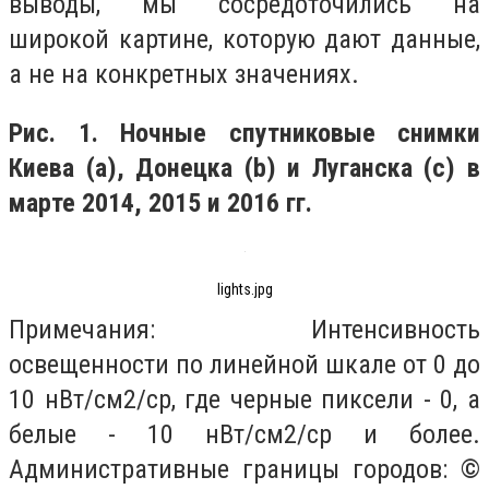
выводы, мы сосредоточились на
широкой картине, которую дают данные,
а не на конкретных значениях.
Рис. 1. Ночные спутниковые снимки
Киева (a), Донецка (b) и Луганска (c) в
марте 2014, 2015 и 2016 гг.
lights.jpg
Примечания: Интенсивность
освещенности по линейной шкале от 0 до
10 нВт/см2/ср, где черные пиксели - 0, а
белые - 10 нВт/см2/ср и более.
Административные границы городов: ©