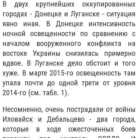
В двух крупнейших оккупированных
городах - Донецке и Луганске - ситуация
явно иная. В Донецке интенсивность
ночной освещенности по сравнению с
началом вооруженного конфликта на
востоке Украины снизилась примерно
вдвое. В Луганске дело обстоит и того
хуже. В марте 2015-го освещенность там
упала почти до одной трети от уровня
2014-го (см. табл. 1).
Несомненно, очень пострадали от войны
Иловайск и Дебальцево - два города,
которые в ходе ожесточенных боев