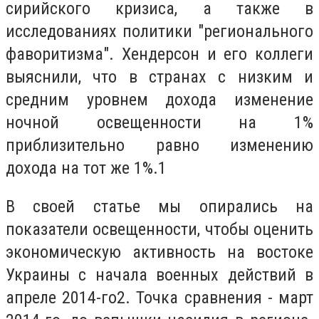
сирийского кризиса, а также в
исследованиях политики "регионального
фаворитизма". Хендерсон и его коллеги
выяснили, что в странах с низким и
средним уровнем дохода изменение
ночной освещенности на 1%
приблизительно равно изменению
дохода на тот же 1%.1
В своей статье мы опирались на
показатели освещенности, чтобы оценить
экономическую активность на востоке
Украины с начала военных действий в
апреле 2014-го2. Точка сравнения - март