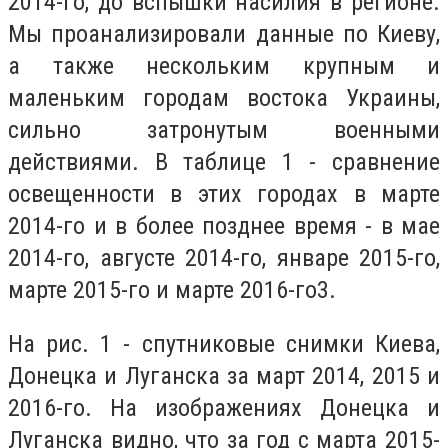
2014-го, до вспышки насилия в регионе.
Мы проанализировали данные по Киеву,
а также нескольким крупным и
маленьким городам востока Украины,
сильно затронутым военными
действиями. В таблице 1 - сравнение
освещенности в этих городах в марте
2014-го и в более позднее время - в мае
2014-го, августе 2014-го, январе 2015-го,
марте 2015-го и марте 2016-го3.
На рис. 1 - спутниковые снимки Киева,
Донецка и Луганска за март 2014, 2015 и
2016-го. На изображениях Донецка и
Луганска видно, что за год с марта 2015-