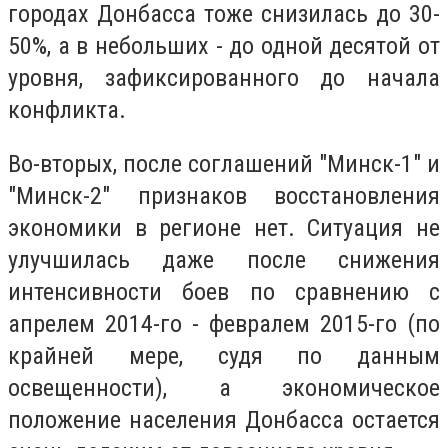
городах Донбасса тоже снизилась до 30-
50%, а в небольших - до одной десятой от
уровня, зафиксированного до начала
конфликта.
Во-вторых, после соглашений "Минск-1" и
"Минск-2" признаков восстановления
экономики в регионе нет. Ситуация не
улучшилась даже после снижения
интенсивности боев по сравнению с
апрелем 2014-го - февралем 2015-го (по
крайней мере, судя по данным
освещенности), а экономическое
положение населения Донбасса остается