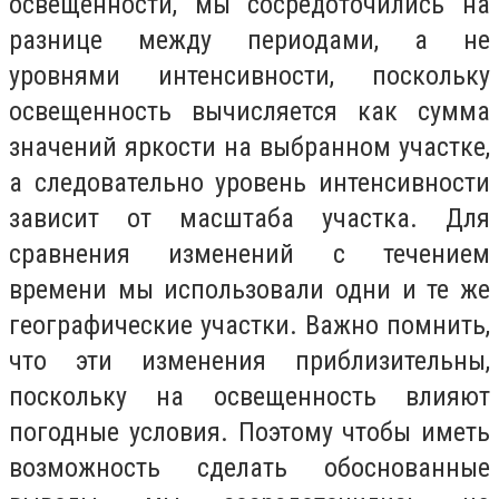
освещенности, мы сосредоточились на
разнице между периодами, а не
уровнями интенсивности, поскольку
освещенность вычисляется как сумма
значений яркости на выбранном участке,
а следовательно уровень интенсивности
зависит от масштаба участка. Для
сравнения изменений с течением
времени мы использовали одни и те же
географические участки. Важно помнить,
что эти изменения приблизительны,
поскольку на освещенность влияют
погодные условия. Поэтому чтобы иметь
возможность сделать обоснованные