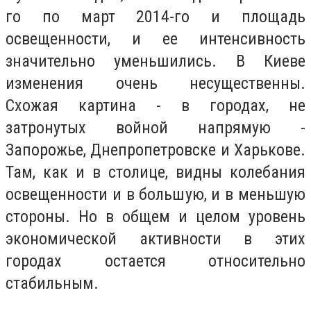
го по март 2014-го и площадь
освещенности, и ее интенсивность
значительно уменьшились. В Киеве
изменения очень несущественны.
Схожая картина - в городах, не
затронутых войной напрямую -
Запорожье, Днепропетровске и Харькове.
Там, как и в столице, видны колебания
освещенности и в большую, и в меньшую
стороны. Но в общем и целом уровень
экономической активности в этих
городах остается относительно
стабильным.