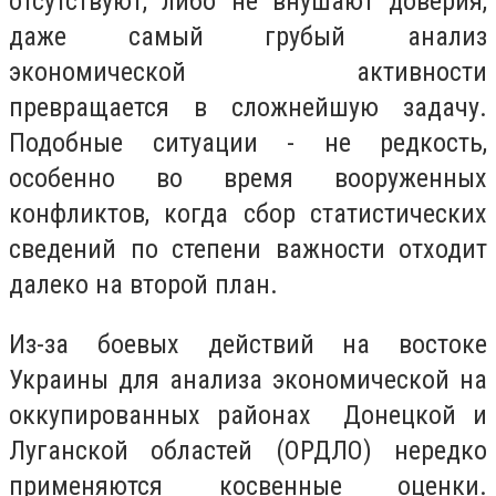
отсутствуют, либо не внушают доверия,
даже самый грубый анализ
экономической активности
превращается в сложнейшую задачу.
Подобные ситуации - не редкость,
особенно во время вооруженных
конфликтов, когда сбор статистических
сведений по степени важности отходит
далеко на второй план.
Из-за боевых действий на востоке
Украины для анализа экономической на
оккупированных районах Донецкой и
Луганской областей (ОРДЛО) нередко
применяются косвенные оценки.