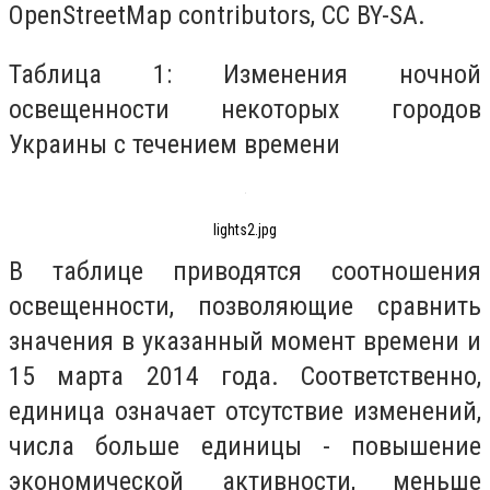
OpenStreetMap contributors, CC BY-SA.
Таблица 1: Изменения ночной
освещенности некоторых городов
Украины с течением времени
lights2.jpg
В таблице приводятся соотношения
освещенности, позволяющие сравнить
значения в указанный момент времени и
15 марта 2014 года. Соответственно,
единица означает отсутствие изменений,
числа больше единицы - повышение
экономической активности, меньше