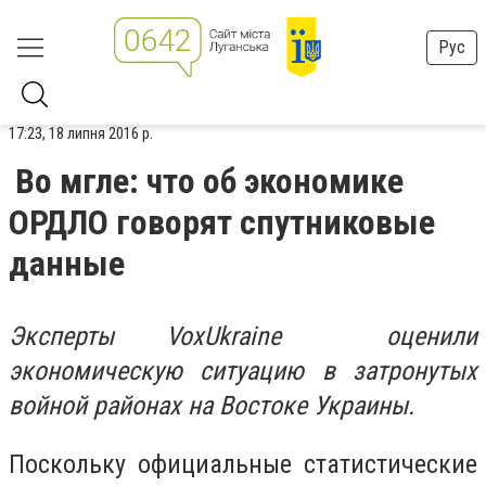
Рус
17:23, 18 липня 2016 р.
Во мгле: что об экономике
ОРДЛО говорят спутниковые
данные
Эксперты VoxUkraine
оценили
экономическую ситуацию в затронутых
войной районах на Востоке Украины.
Поскольку официальные статистические