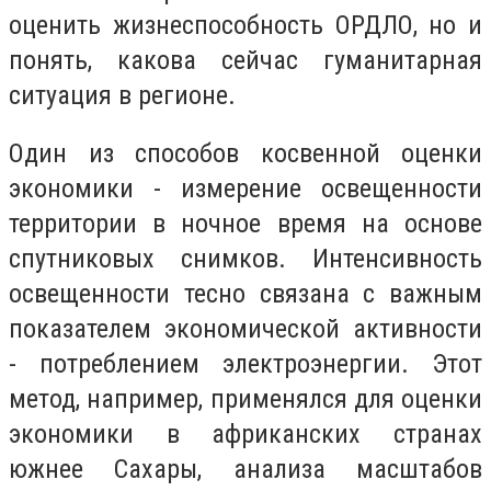
оценить жизнеспособность ОРДЛО, но и
понять, какова сейчас гуманитарная
ситуация в регионе.
Один из способов косвенной оценки
экономики - измерение освещенности
территории в ночное время на основе
спутниковых снимков. Интенсивность
освещенности тесно связана с важным
показателем экономической активности
- потреблением электроэнергии. Этот
метод, например, применялся для оценки
экономики в африканских странах
южнее Сахары, анализа масштабов