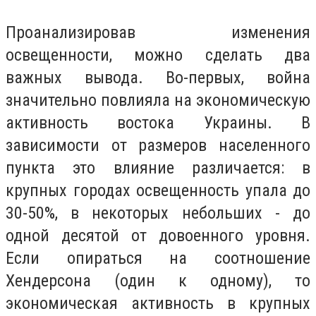
Проанализировав изменения
освещенности, можно сделать два
важных вывода. Во-первых, война
значительно повлияла на экономическую
активность востока Украины. В
зависимости от размеров населенного
пункта это влияние различается: в
крупных городах освещенность упала до
30-50%, в некоторых небольших - до
одной десятой от довоенного уровня.
Если опираться на соотношение
Хендерсона (один к одному), то
экономическая активность в крупных