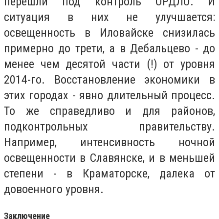
перешли под контроль ОРДЛО. И
ситуация в них не улучшается:
освещенность в Иловайске снизилась
примерно до трети, а в Дебальцево - до
менее чем десятой части (!) от уровня
2014-го. Восстановление экономики в
этих городах - явно длительный процесс.
То же справедливо и для районов,
подконтрольных правительству.
Например, интенсивность ночной
освещенности в Славянске, и в меньшей
степени - в Краматорске, далека от
довоенного уровня.
Заключение