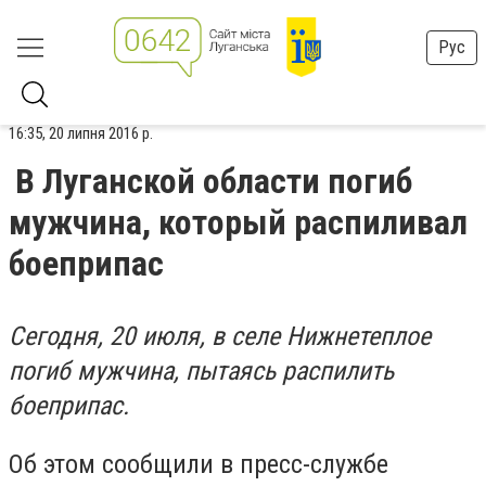
Рус
16:35, 20 липня 2016 р.
В Луганской области погиб
мужчина, который распиливал
боеприпас
Сегодня, 20 июля, в селе Нижнетеплое
погиб мужчина, пытаясь распилить
боеприпас.
Об этом сообщили в пресс-службе