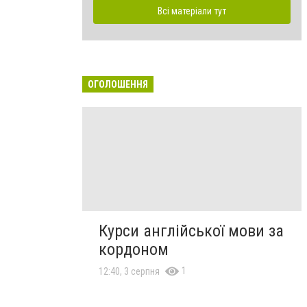
Всі матеріали тут
ОГОЛОШЕННЯ
Курси англійської мови за
кордоном
1
12:40, 3 серпня