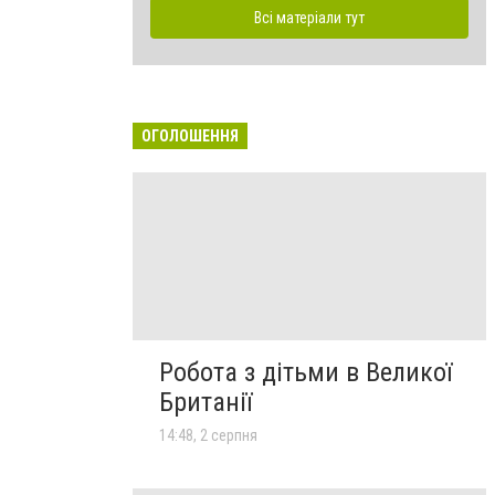
Всі матеріали тут
ОГОЛОШЕННЯ
Робота з дітьми в Великої
Британії
14:48, 2 серпня